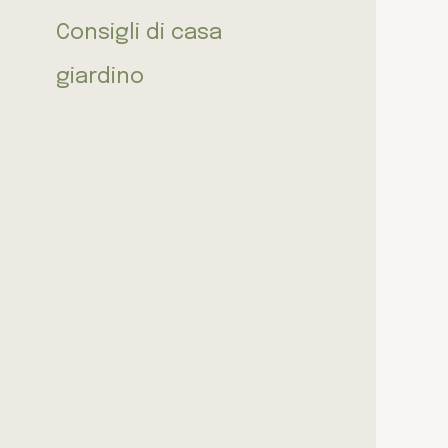
Consigli di casa
giardino