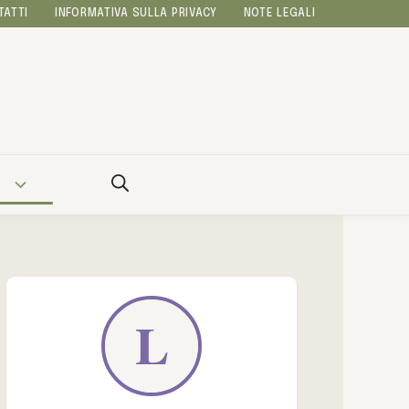
TATTI
INFORMATIVA SULLA PRIVACY
NOTE LEGALI
A