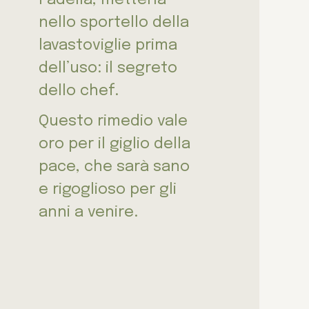
nello sportello della
lavastoviglie prima
dell’uso: il segreto
dello chef.
Questo rimedio vale
oro per il giglio della
pace, che sarà sano
e rigoglioso per gli
anni a venire.