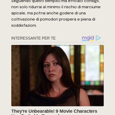
Seguendo questi semplici ma efficaci consigli,
non solo ridurrai al minimo il rischio di marciume
apicale, ma potrai anche godere di una
coltivazione di pomodori prospera e piena di
soddisfazioni.