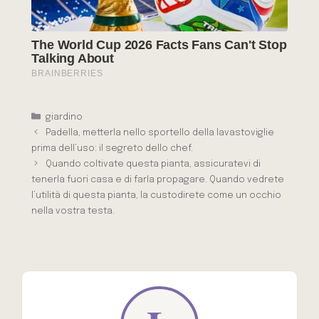
Categorie
giardino
Padella, metterla nello sportello della lavastoviglie
prima dell’uso: il segreto dello chef.
Quando coltivate questa pianta, assicuratevi di
tenerla fuori casa e di farla propagare. Quando vedrete
l’utilità di questa pianta, la custodirete come un occhio
nella vostra testa.