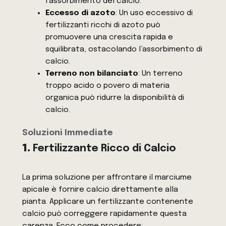
l’assorbimento del calcio.
Eccesso di azoto
: Un uso eccessivo di
fertilizzanti ricchi di azoto può
promuovere una crescita rapida e
squilibrata, ostacolando l’assorbimento di
calcio.
Terreno non bilanciato
: Un terreno
troppo acido o povero di materia
organica può ridurre la disponibilità di
calcio.
Soluzioni Immediate
1.
Fertilizzante Ricco di Calcio
La prima soluzione per affrontare il marciume
apicale è fornire calcio direttamente alla
pianta. Applicare un fertilizzante contenente
calcio può correggere rapidamente questa