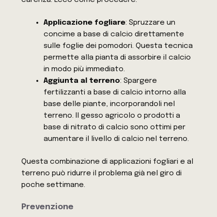
carenza. Ecco come procedere:
Applicazione fogliare
: Spruzzare un
concime a base di calcio direttamente
sulle foglie dei pomodori. Questa tecnica
permette alla pianta di assorbire il calcio
in modo più immediato.
Aggiunta al terreno
: Spargere
fertilizzanti a base di calcio intorno alla
base delle piante, incorporandoli nel
terreno. Il gesso agricolo o prodotti a
base di nitrato di calcio sono ottimi per
aumentare il livello di calcio nel terreno.
Questa combinazione di applicazioni fogliari e al
terreno può ridurre il problema già nel giro di
poche settimane.
Prevenzione