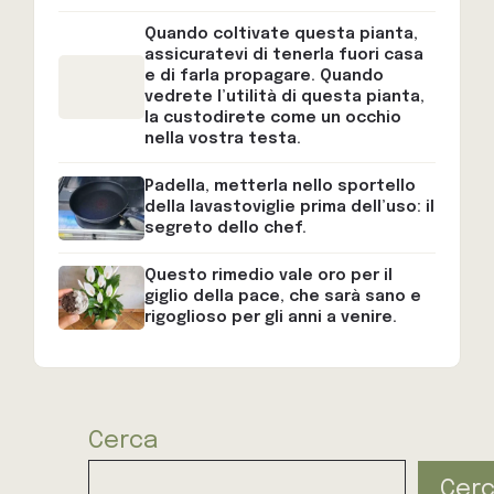
Quando coltivate questa pianta,
assicuratevi di tenerla fuori casa
e di farla propagare. Quando
vedrete l’utilità di questa pianta,
la custodirete come un occhio
nella vostra testa.
Padella, metterla nello sportello
della lavastoviglie prima dell’uso: il
segreto dello chef.
Questo rimedio vale oro per il
giglio della pace, che sarà sano e
rigoglioso per gli anni a venire.
Cerca
Cer