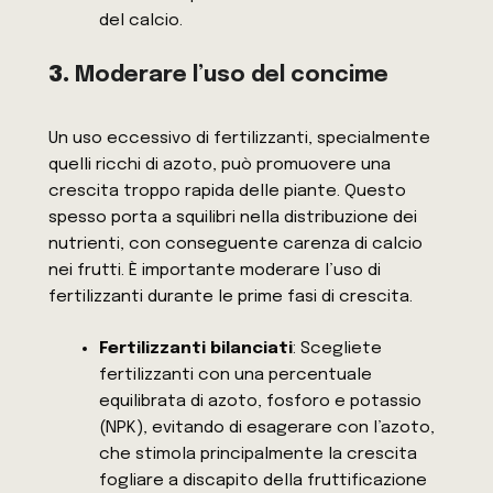
del calcio.
3.
Moderare l’uso del concime
Un uso eccessivo di fertilizzanti, specialmente
quelli ricchi di azoto, può promuovere una
crescita troppo rapida delle piante. Questo
spesso porta a squilibri nella distribuzione dei
nutrienti, con conseguente carenza di calcio
nei frutti. È importante moderare l’uso di
fertilizzanti durante le prime fasi di crescita.
Fertilizzanti bilanciati
: Scegliete
fertilizzanti con una percentuale
equilibrata di azoto, fosforo e potassio
(NPK), evitando di esagerare con l’azoto,
che stimola principalmente la crescita
fogliare a discapito della fruttificazione