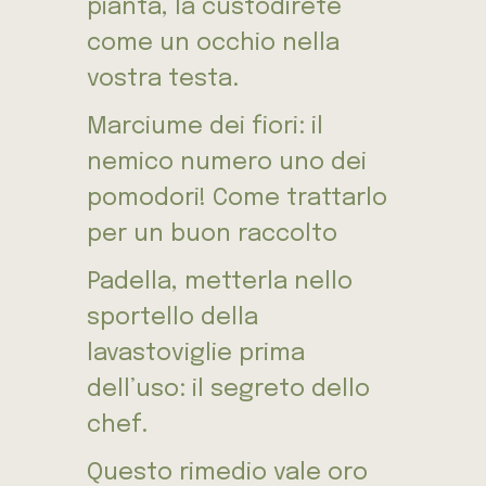
pianta, la custodirete
come un occhio nella
vostra testa.
Marciume dei fiori: il
nemico numero uno dei
pomodori! Come trattarlo
per un buon raccolto
Padella, metterla nello
sportello della
lavastoviglie prima
dell’uso: il segreto dello
chef.
Questo rimedio vale oro