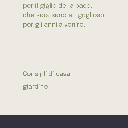
per il giglio della pace,
che sarà sano e rigoglioso
per gli anni a venire.
Consigli di casa
giardino