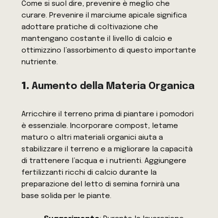
Come si suol dire, prevenire è meglio che
curare. Prevenire il marciume apicale significa
adottare pratiche di coltivazione che
mantengano costante il livello di calcio e
ottimizzino l’assorbimento di questo importante
nutriente.
1.
Aumento della Materia Organica
Arricchire il terreno prima di piantare i pomodori
è essenziale. Incorporare compost, letame
maturo o altri materiali organici aiuta a
stabilizzare il terreno e a migliorare la capacità
di trattenere l’acqua e i nutrienti. Aggiungere
fertilizzanti ricchi di calcio durante la
preparazione del letto di semina fornirà una
base solida per le piante.