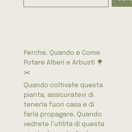
Perché, Quando e Come
Potare Alberi e Arbusti 🌳
✂️
Quando coltivate questa
pianta, assicuratevi di
tenerla fuori casa e di
farla propagare. Quando
vedrete l’utilità di questa