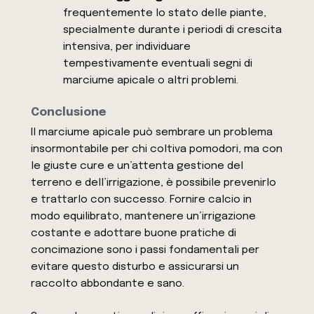
frequentemente lo stato delle piante,
specialmente durante i periodi di crescita
intensiva, per individuare
tempestivamente eventuali segni di
marciume apicale o altri problemi.
Conclusione
Il marciume apicale può sembrare un problema
insormontabile per chi coltiva pomodori, ma con
le giuste cure e un’attenta gestione del
terreno e dell’irrigazione, è possibile prevenirlo
e trattarlo con successo. Fornire calcio in
modo equilibrato, mantenere un’irrigazione
costante e adottare buone pratiche di
concimazione sono i passi fondamentali per
evitare questo disturbo e assicurarsi un
raccolto abbondante e sano.