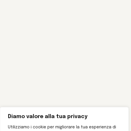
Diamo valore alla tua privacy
Utilizziamo i cookie per migliorare la tua esperienza di