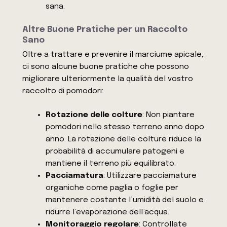
sana.
Altre Buone Pratiche per un Raccolto
Sano
Oltre a trattare e prevenire il marciume apicale,
ci sono alcune buone pratiche che possono
migliorare ulteriormente la qualità del vostro
raccolto di pomodori:
Rotazione delle colture
: Non piantare
pomodori nello stesso terreno anno dopo
anno. La rotazione delle colture riduce la
probabilità di accumulare patogeni e
mantiene il terreno più equilibrato.
Pacciamatura
: Utilizzare pacciamature
organiche come paglia o foglie per
mantenere costante l’umidità del suolo e
ridurre l’evaporazione dell’acqua.
Monitoraggio regolare
: Controllate