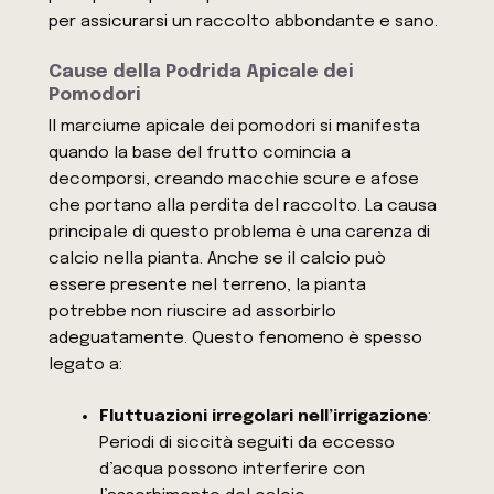
per assicurarsi un raccolto abbondante e sano.
Cause della Podrida Apicale dei
Pomodori
Il marciume apicale dei pomodori si manifesta
quando la base del frutto comincia a
decomporsi, creando macchie scure e afose
che portano alla perdita del raccolto. La causa
principale di questo problema è una carenza di
calcio nella pianta. Anche se il calcio può
essere presente nel terreno, la pianta
potrebbe non riuscire ad assorbirlo
adeguatamente. Questo fenomeno è spesso
legato a:
Fluttuazioni irregolari nell’irrigazione
:
Periodi di siccità seguiti da eccesso
d’acqua possono interferire con