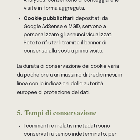
Analytics, consentono di conteggiare le
visite in forma aggregata.
Cookie pubblicitari
: depositati da
Google AdSense e MGID, servono a
personalizzare gli annunci visualizzati.
Potete rifiutarli tramite il banner di
consenso alla vostra prima visita.
La durata di conservazione dei cookie varia
da poche ore a un massimo di tredici mesi, in
linea con le indicazioni delle autorità
europee di protezione dei dati.
5. Tempi di conservazione
I commenti e i relativi metadati sono
conservati a tempo indeterminato, per