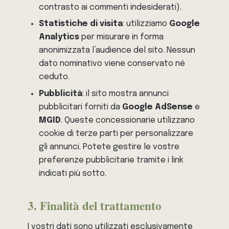
contrasto ai commenti indesiderati).
Statistiche di visita
: utilizziamo
Google
Analytics
per misurare in forma
anonimizzata l’audience del sito. Nessun
dato nominativo viene conservato né
ceduto.
Pubblicità
: il sito mostra annunci
pubblicitari forniti da
Google AdSense
e
MGID
. Queste concessionarie utilizzano
cookie di terze parti per personalizzare
gli annunci. Potete gestire le vostre
preferenze pubblicitarie tramite i link
indicati più sotto.
3. Finalità del trattamento
I vostri dati sono utilizzati esclusivamente