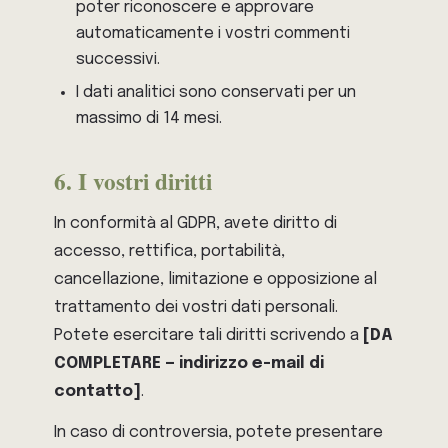
poter riconoscere e approvare
automaticamente i vostri commenti
successivi.
I dati analitici sono conservati per un
massimo di 14 mesi.
6. I vostri diritti
In conformità al GDPR, avete diritto di
accesso, rettifica, portabilità,
cancellazione, limitazione e opposizione al
trattamento dei vostri dati personali.
Potete esercitare tali diritti scrivendo a
[DA
COMPLETARE — indirizzo e-mail di
contatto]
.
In caso di controversia, potete presentare