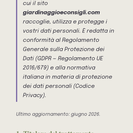
cui il sito
giardinaggioeconsigli.com
raccoglie, utilizza e protegge i
vostri dati personali. È redatta in
conformità al Regolamento
Generale sulla Protezione dei
Dati (GDPR — Regolamento UE
2016/679) e alla normativa
italiana in materia di protezione
dei dati personali (Codice
Privacy).
Ultimo aggiornamento: giugno 2026.