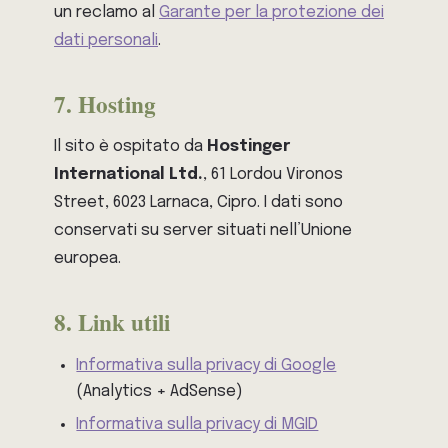
un reclamo al
Garante per la protezione dei
dati personali
.
7. Hosting
Il sito è ospitato da
Hostinger
International Ltd.
, 61 Lordou Vironos
Street, 6023 Larnaca, Cipro. I dati sono
conservati su server situati nell’Unione
europea.
8. Link utili
Informativa sulla privacy di Google
(Analytics + AdSense)
Informativa sulla privacy di MGID