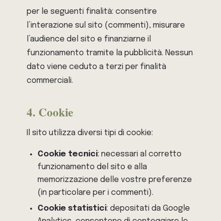
per le seguenti finalità: consentire
l’interazione sul sito (commenti), misurare
l’audience del sito e finanziarne il
funzionamento tramite la pubblicità. Nessun
dato viene ceduto a terzi per finalità
commerciali.
4. Cookie
Il sito utilizza diversi tipi di cookie:
Cookie tecnici
: necessari al corretto
funzionamento del sito e alla
memorizzazione delle vostre preferenze
(in particolare per i commenti).
Cookie statistici
: depositati da Google