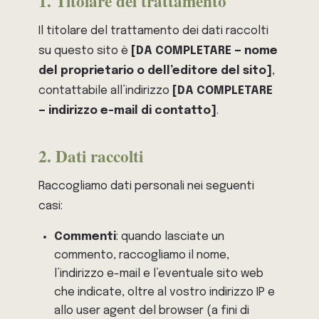
1. Titolare del trattamento
Il titolare del trattamento dei dati raccolti
su questo sito è
[DA COMPLETARE — nome
del proprietario o dell’editore del sito]
,
contattabile all’indirizzo
[DA COMPLETARE
— indirizzo e-mail di contatto]
.
2. Dati raccolti
Raccogliamo dati personali nei seguenti
casi:
Commenti
: quando lasciate un
commento, raccogliamo il nome,
l’indirizzo e-mail e l’eventuale sito web
che indicate, oltre al vostro indirizzo IP e
allo user agent del browser (a fini di