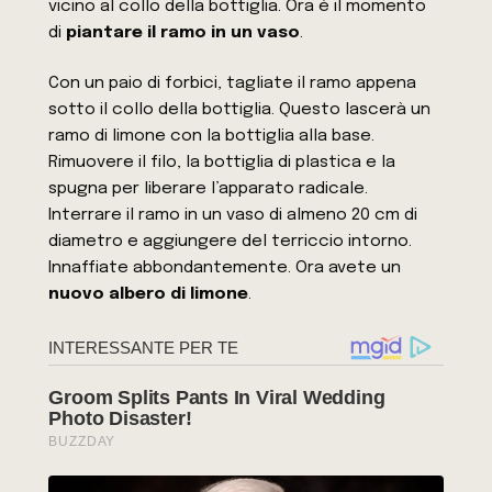
vicino al collo della bottiglia. Ora è il momento
di
piantare il ramo in un vaso
.
Con un paio di forbici, tagliate il ramo appena
sotto il collo della bottiglia. Questo lascerà un
ramo di limone con la bottiglia alla base.
Rimuovere il filo, la bottiglia di plastica e la
spugna per liberare l’apparato radicale.
Interrare il ramo in un vaso di almeno 20 cm di
diametro e aggiungere del terriccio intorno.
Innaffiate abbondantemente. Ora avete un
nuovo albero di limone
.