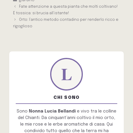
giardino
Fate attenzione a questa pianta che molti coltivano!
È tossica: si brucia all’istante!
Orto: l’antico metodo contadino per renderlo ricco e
rigoglioso
CHI SONO
Sono
Nonna Lucia Bellandi
e vivo tra le colline
del Chianti. Da cinquant’anni coltivo il mio orto,
le mie rose e le erbe aromatiche di casa. Qui
condivido tutto quello che la terra mi ha