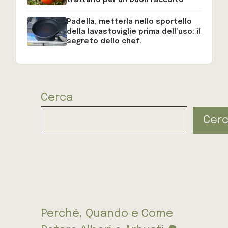
Padella, metterla nello sportello
della lavastoviglie prima dell’uso: il
segreto dello chef.
Cerca
Cer
Perché, Quando e Come