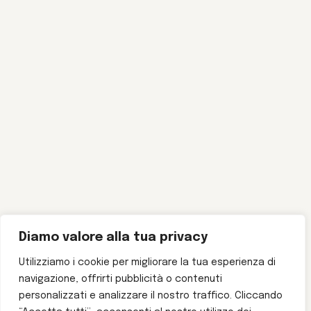
Diamo valore alla tua privacy
Utilizziamo i cookie per migliorare la tua esperienza di
navigazione, offrirti pubblicità o contenuti
personalizzati e analizzare il nostro traffico. Cliccando