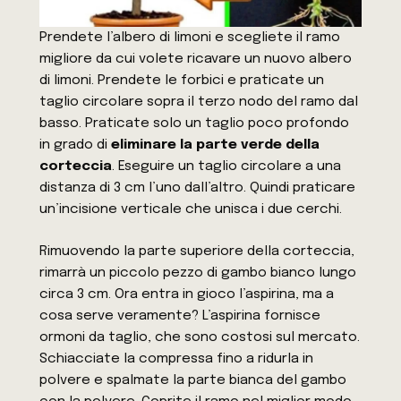
Prendete l’albero di limoni e scegliete il ramo
migliore da cui volete ricavare un nuovo albero
di limoni. Prendete le forbici e praticate un
taglio circolare sopra il terzo nodo del ramo dal
basso. Praticate solo un taglio poco profondo
in grado di
eliminare la parte verde della
corteccia
. Eseguire un taglio circolare a una
distanza di 3 cm l’uno dall’altro. Quindi praticare
un’incisione verticale che unisca i due cerchi.
Rimuovendo la parte superiore della corteccia,
rimarrà un piccolo pezzo di gambo bianco lungo
circa 3 cm. Ora entra in gioco l’aspirina, ma a
cosa serve veramente? L’aspirina fornisce
ormoni da taglio, che sono costosi sul mercato.
Schiacciate la compressa fino a ridurla in
polvere e spalmate la parte bianca del gambo