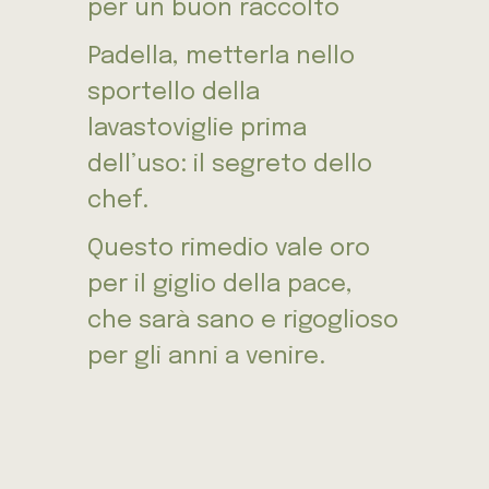
per un buon raccolto
Padella, metterla nello
sportello della
lavastoviglie prima
dell’uso: il segreto dello
chef.
Questo rimedio vale oro
per il giglio della pace,
che sarà sano e rigoglioso
per gli anni a venire.