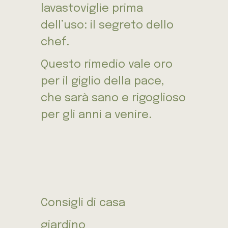
lavastoviglie prima
dell’uso: il segreto dello
chef.
Questo rimedio vale oro
per il giglio della pace,
che sarà sano e rigoglioso
per gli anni a venire.
Consigli di casa
giardino