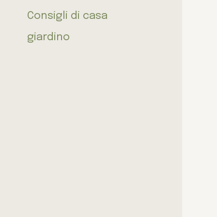
Consigli di casa
giardino