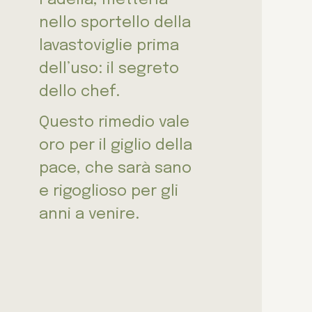
nello sportello della
lavastoviglie prima
dell’uso: il segreto
dello chef.
Questo rimedio vale
oro per il giglio della
pace, che sarà sano
e rigoglioso per gli
anni a venire.