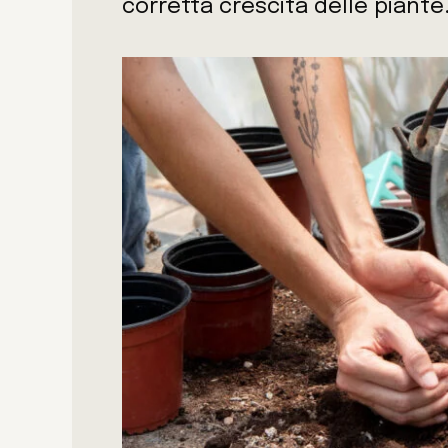
corretta crescita delle piante