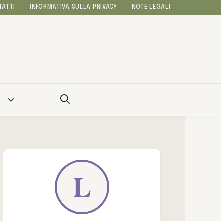
TATTI
INFORMATIVA SULLA PRIVACY
NOTE LEGALI
A