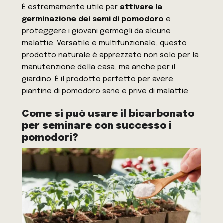
È estremamente utile per
attivare la
germinazione dei semi di pomodoro
e
proteggere i giovani germogli da alcune
malattie. Versatile e multifunzionale, questo
prodotto naturale è apprezzato non solo per la
manutenzione della casa, ma anche per il
giardino. È il prodotto perfetto per avere
piantine di pomodoro sane e prive di malattie.
Come si può usare il bicarbonato
per seminare con successo i
pomodori?