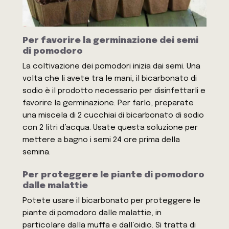
Per favorire la germinazione dei semi
di pomodoro
La coltivazione dei pomodori inizia dai semi. Una
volta che li avete tra le mani, il bicarbonato di
sodio è il prodotto necessario per disinfettarli e
favorire la germinazione. Per farlo, preparate
una miscela di 2 cucchiai di bicarbonato di sodio
con 2 litri d’acqua. Usate questa soluzione per
mettere a bagno i semi 24 ore prima della
semina.
Per proteggere le piante di pomodoro
dalle malattie
Potete usare il bicarbonato per proteggere le
piante di pomodoro dalle malattie, in
particolare dalla muffa e dall’oidio. Si tratta di