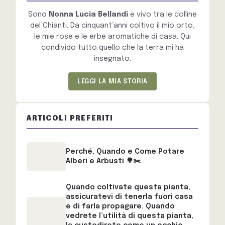
Sono
Nonna Lucia Bellandi
e vivo tra le colline
del Chianti. Da cinquant’anni coltivo il mio orto,
le mie rose e le erbe aromatiche di casa. Qui
condivido tutto quello che la terra mi ha
insegnato.
LEGGI LA MIA STORIA
ARTICOLI PREFERITI
Perché, Quando e Come Potare
Alberi e Arbusti 🌳✂️
Quando coltivate questa pianta,
assicuratevi di tenerla fuori casa
e di farla propagare. Quando
vedrete l’utilità di questa pianta,