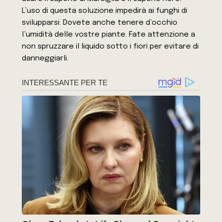
L’uso di questa soluzione impedirà ai funghi di
svilupparsi. Dovete anche tenere d’occhio
l’umidità delle vostre piante. Fate attenzione a
non spruzzare il liquido sotto i fiori per evitare di
danneggiarli.