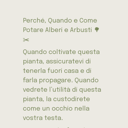
Perché, Quando e Come
Potare Alberi e Arbusti 🌳
✂️
Quando coltivate questa
pianta, assicuratevi di
tenerla fuori casa e di
farla propagare. Quando
vedrete l’utilità di questa
pianta, la custodirete
come un occhio nella
vostra testa.