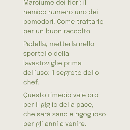
Marciume dei fiori: il
nemico numero uno dei
pomodori! Come trattarlo
per un buon raccolto
Padella, metterla nello
sportello della
lavastoviglie prima
dell’uso: il segreto dello
chef.
Questo rimedio vale oro
per il giglio della pace,
che sarà sano e rigoglioso
per gli anni a venire.