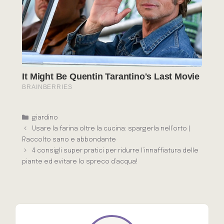
Categorie
giardino
Usare la farina oltre la cucina: spargerla nell’orto |
Raccolto sano e abbondante
4 consigli super pratici per ridurre l’innaffiatura delle
piante ed evitare lo spreco d’acqua!