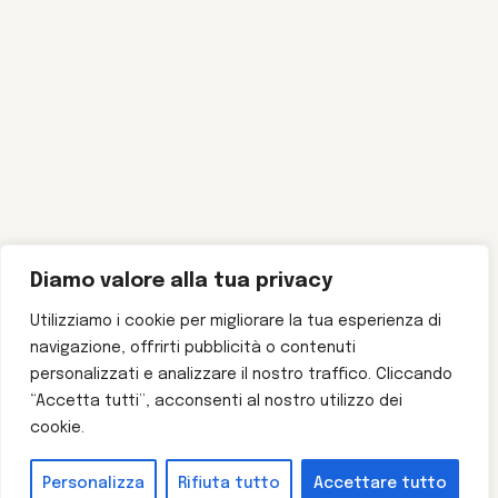
Diamo valore alla tua privacy
Utilizziamo i cookie per migliorare la tua esperienza di
navigazione, offrirti pubblicità o contenuti
personalizzati e analizzare il nostro traffico. Cliccando
“Accetta tutti”, acconsenti al nostro utilizzo dei
cookie.
Personalizza
Rifiuta tutto
Accettare tutto