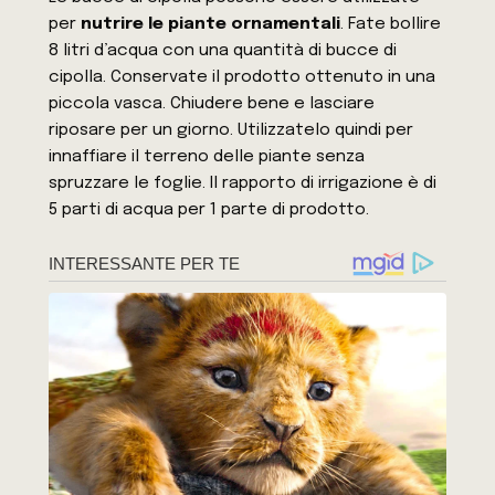
per
nutrire le piante ornamentali
. Fate bollire
8 litri d’acqua con una quantità di bucce di
cipolla. Conservate il prodotto ottenuto in una
piccola vasca. Chiudere bene e lasciare
riposare per un giorno. Utilizzatelo quindi per
innaffiare il terreno delle piante senza
spruzzare le foglie. Il rapporto di irrigazione è di
5 parti di acqua per 1 parte di prodotto.