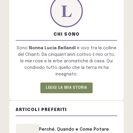
CHI SONO
Sono
Nonna Lucia Bellandi
e vivo tra le colline
del Chianti. Da cinquant’anni coltivo il mio orto,
le mie rose e le erbe aromatiche di casa. Qui
condivido tutto quello che la terra mi ha
insegnato.
LEGGI LA MIA STORIA
ARTICOLI PREFERITI
Perché, Quando e Come Potare