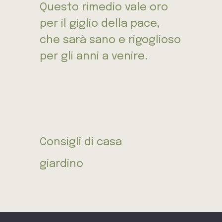
Questo rimedio vale oro
per il giglio della pace,
che sarà sano e rigoglioso
per gli anni a venire.
Consigli di casa
giardino