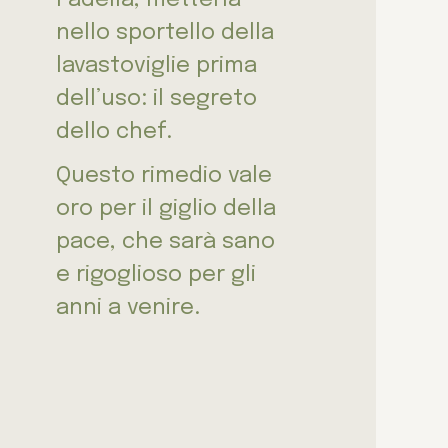
nello sportello della
lavastoviglie prima
dell’uso: il segreto
dello chef.
Questo rimedio vale
oro per il giglio della
pace, che sarà sano
e rigoglioso per gli
anni a venire.