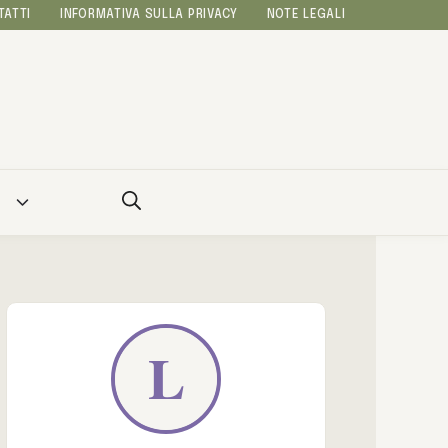
TATTI
INFORMATIVA SULLA PRIVACY
NOTE LEGALI
A