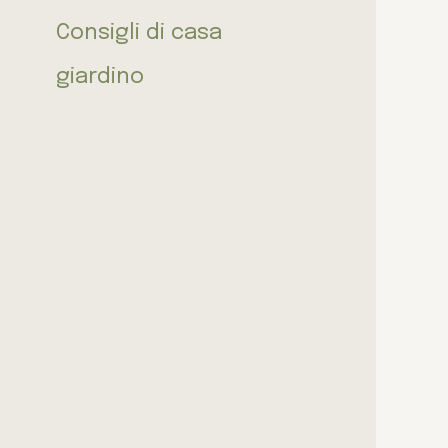
Consigli di casa
giardino