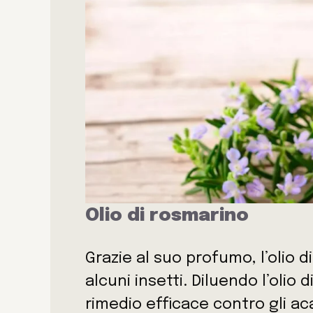
Olio di rosmarino
Grazie al suo profumo, l’olio
alcuni insetti. Diluendo l’olio 
rimedio efficace contro gli ac