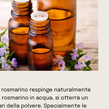
 di rosmarino respinge naturalmente
di rosmarino in acqua, si otterrà un
ari della polvere. Specialmente le