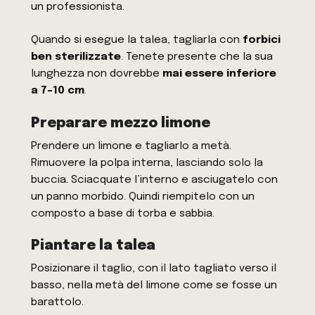
un professionista.
Quando si esegue la talea, tagliarla con
forbici
ben sterilizzate
. Tenete presente che la sua
lunghezza non dovrebbe
mai essere inferiore
a 7-10 cm
.
Preparare mezzo limone
Prendere un limone e tagliarlo a metà.
Rimuovere la polpa interna, lasciando solo la
buccia. Sciacquate l’interno e asciugatelo con
un panno morbido. Quindi riempitelo con un
composto a base di torba e sabbia.
Piantare la talea
Posizionare il taglio, con il lato tagliato verso il
basso, nella metà del limone come se fosse un
barattolo.