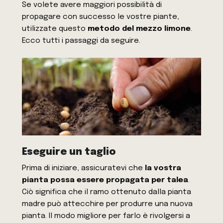
Se volete avere maggiori possibilità di
propagare con successo le vostre piante,
utilizzate questo
metodo del mezzo limone
.
Ecco tutti i passaggi da seguire.
Eseguire un taglio
Prima di iniziare, assicuratevi che
la vostra
pianta possa essere propagata per talea
.
Ciò significa che il ramo ottenuto dalla pianta
madre può attecchire per produrre una nuova
pianta. Il modo migliore per farlo è rivolgersi a