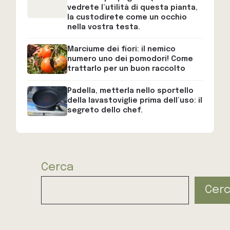
vedrete l’utilità di questa pianta,
la custodirete come un occhio
nella vostra testa.
Marciume dei fiori: il nemico
numero uno dei pomodori! Come
trattarlo per un buon raccolto
Padella, metterla nello sportello
della lavastoviglie prima dell’uso: il
segreto dello chef.
Cerca
Cer