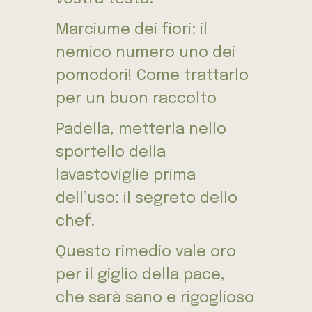
Marciume dei fiori: il
nemico numero uno dei
pomodori! Come trattarlo
per un buon raccolto
Padella, metterla nello
sportello della
lavastoviglie prima
dell’uso: il segreto dello
chef.
Questo rimedio vale oro
per il giglio della pace,
che sarà sano e rigoglioso