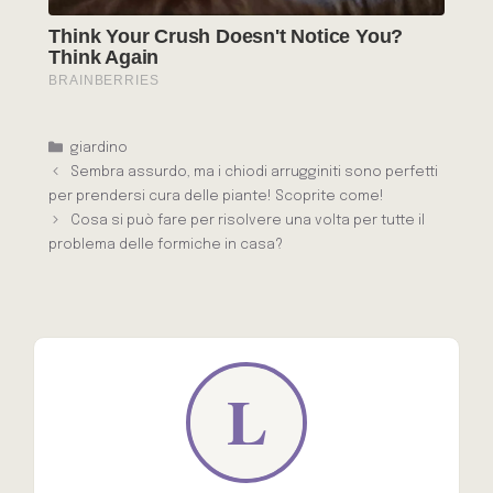
Categorie
giardino
Sembra assurdo, ma i chiodi arrugginiti sono perfetti
per prendersi cura delle piante! Scoprite come!
Cosa si può fare per risolvere una volta per tutte il
problema delle formiche in casa?