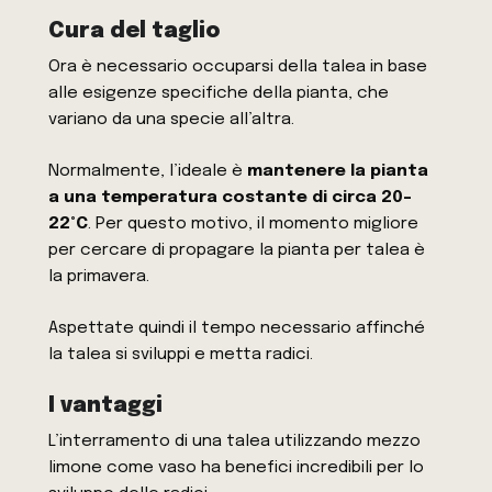
Cura del taglio
Ora è necessario occuparsi della talea in base
alle esigenze specifiche della pianta, che
variano da una specie all’altra.
Normalmente, l’ideale è
mantenere la pianta
a una temperatura costante di circa 20-
22°C
. Per questo motivo, il momento migliore
per cercare di propagare la pianta per talea è
la primavera.
Aspettate quindi il tempo necessario affinché
la talea si sviluppi e metta radici.
I vantaggi
L’interramento di una talea utilizzando mezzo
limone come vaso ha benefici incredibili per lo