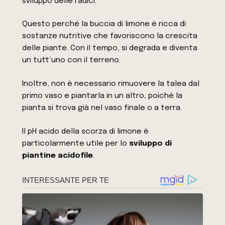
sviluppo delle radici.
Questo perché la buccia di limone è ricca di
sostanze nutritive che favoriscono la crescita
delle piante. Con il tempo, si degrada e diventa
un tutt’uno con il terreno.
Inoltre, non è necessario rimuovere la talea dal
primo vaso e piantarla in un altro, poiché la
pianta si trova già nel vaso finale o a terra.
Il pH acido della scorza di limone è
particolarmente utile per lo
sviluppo di
piantine acidofile
.