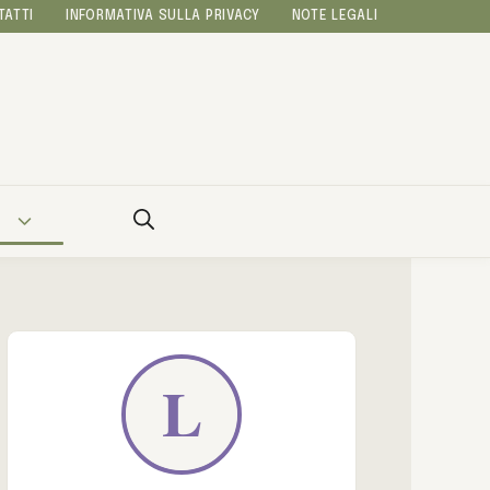
TATTI
INFORMATIVA SULLA PRIVACY
NOTE LEGALI
A