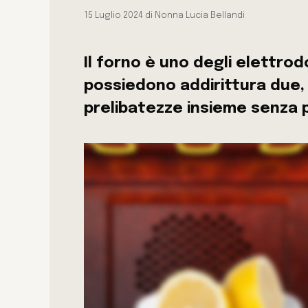
15 Luglio 2024
di
Nonna Lucia Bellandi
Il forno è uno degli elettrodo
possiedono addirittura due,
prelibatezze insieme senza