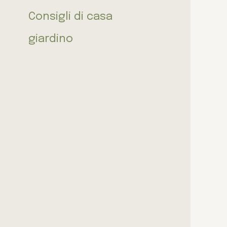
Consigli di casa
giardino