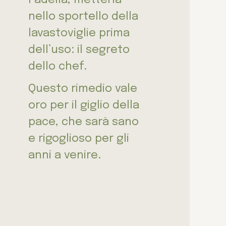
nello sportello della
lavastoviglie prima
dell’uso: il segreto
dello chef.
Questo rimedio vale
oro per il giglio della
pace, che sarà sano
e rigoglioso per gli
anni a venire.