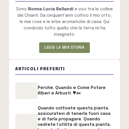
Sono
Nonna Lucia Bellandi
e vivo tra le colline
del Chianti. Da cinquant’anni coltivo il mio orto,
le mie rose e le erbe aromatiche di casa. Qui
condivido tutto quello che la terra mi ha
insegnato.
LEGGI LA MIA STORIA
ARTICOLI PREFERITI
Perché, Quando e Come Potare
Alberi e Arbusti 🌳✂️
Quando coltivate questa pianta,
assicuratevi di tenerla fuori casa
e di farla propagare. Quando
vedrete l’utilità di questa pianta,