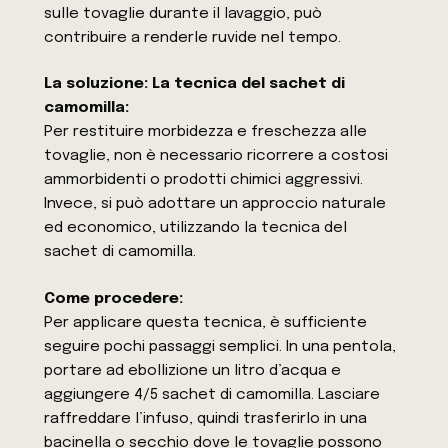
sulle tovaglie durante il lavaggio, può
contribuire a renderle ruvide nel tempo.
La soluzione: La tecnica del sachet di
camomilla:
Per restituire morbidezza e freschezza alle
tovaglie, non è necessario ricorrere a costosi
ammorbidenti o prodotti chimici aggressivi.
Invece, si può adottare un approccio naturale
ed economico, utilizzando la tecnica del
sachet di camomilla.
Come procedere:
Per applicare questa tecnica, è sufficiente
seguire pochi passaggi semplici. In una pentola,
portare ad ebollizione un litro d’acqua e
aggiungere 4/5 sachet di camomilla. Lasciare
raffreddare l’infuso, quindi trasferirlo in una
bacinella o secchio dove le tovaglie possono