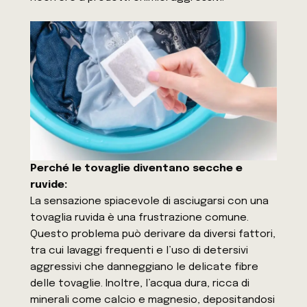
Perché le tovaglie diventano secche e
ruvide:
La sensazione spiacevole di asciugarsi con una
tovaglia ruvida è una frustrazione comune.
Questo problema può derivare da diversi fattori,
tra cui lavaggi frequenti e l’uso di detersivi
aggressivi che danneggiano le delicate fibre
delle tovaglie. Inoltre, l’acqua dura, ricca di
minerali come calcio e magnesio, depositandosi