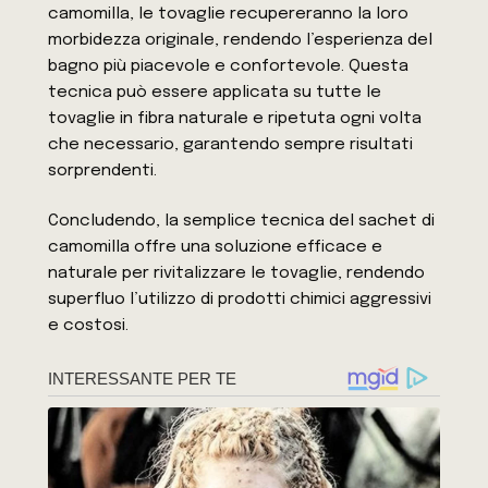
camomilla, le tovaglie recupereranno la loro
morbidezza originale, rendendo l’esperienza del
bagno più piacevole e confortevole. Questa
tecnica può essere applicata su tutte le
tovaglie in fibra naturale e ripetuta ogni volta
che necessario, garantendo sempre risultati
sorprendenti.
Concludendo, la semplice tecnica del sachet di
camomilla offre una soluzione efficace e
naturale per rivitalizzare le tovaglie, rendendo
superfluo l’utilizzo di prodotti chimici aggressivi
e costosi.