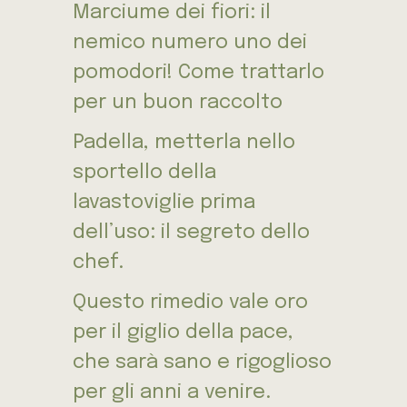
Marciume dei fiori: il
nemico numero uno dei
pomodori! Come trattarlo
per un buon raccolto
Padella, metterla nello
sportello della
lavastoviglie prima
dell’uso: il segreto dello
chef.
Questo rimedio vale oro
per il giglio della pace,
che sarà sano e rigoglioso
per gli anni a venire.