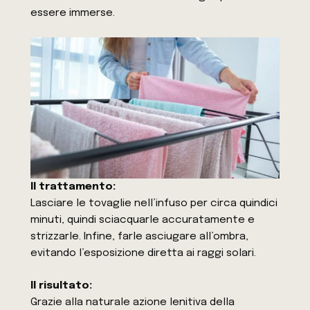
essere immerse.
Il trattamento:
Lasciare le tovaglie nell’infuso per circa quindici
minuti, quindi sciacquarle accuratamente e
strizzarle. Infine, farle asciugare all’ombra,
evitando l’esposizione diretta ai raggi solari.
Il risultato:
Grazie alla naturale azione lenitiva della