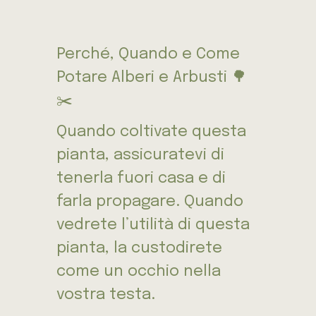
Perché, Quando e Come
Potare Alberi e Arbusti 🌳
✂️
Quando coltivate questa
pianta, assicuratevi di
tenerla fuori casa e di
farla propagare. Quando
vedrete l’utilità di questa
pianta, la custodirete
come un occhio nella
vostra testa.