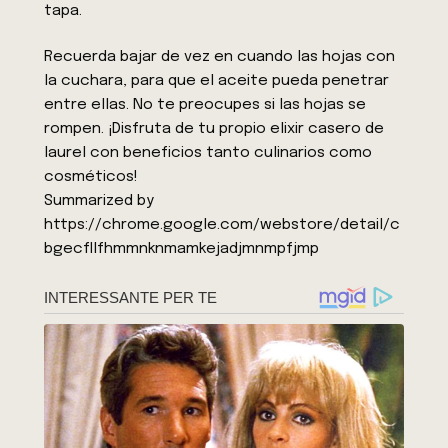
tapa.
Recuerda bajar de vez en cuando las hojas con
la cuchara, para que el aceite pueda penetrar
entre ellas. No te preocupes si las hojas se
rompen. ¡Disfruta de tu propio elixir casero de
laurel con beneficios tanto culinarios como
cosméticos!
Summarized by
https://chrome.google.com/webstore/detail/c
bgecfllfhmmnknmamkejadjmnmpfjmp