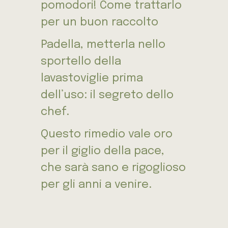
pomodori! Come trattarlo
per un buon raccolto
Padella, metterla nello
sportello della
lavastoviglie prima
dell’uso: il segreto dello
chef.
Questo rimedio vale oro
per il giglio della pace,
che sarà sano e rigoglioso
per gli anni a venire.