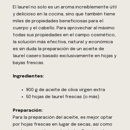
El laurel no solo es un aroma increíblemente útil
y delicioso en la cocina, sino que también tiene
miles de propiedades beneficiosas para el
cuerpo y el cabello. Para aprovechar al máximo
todas sus propiedades en el campo cosmético,
la solución más efectiva, natural y económica
es sin duda la preparación de un aceite de
laurel casero basado exclusivamente en hojas y
bayas frescas.
Ingredientes:
900 g de aceite de oliva virgen extra
50 hojas de laurel frescas (o más)
Preparación:
Para la preparación del aceite, es mejor optar
por hojas frescas en lugar de secas, así como