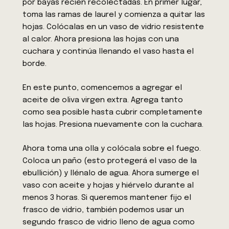
por bayas recién recolectadas. En primer lugar,
toma las ramas de laurel y comienza a quitar las
hojas. Colócalas en un vaso de vidrio resistente
al calor. Ahora presiona las hojas con una
cuchara y continúa llenando el vaso hasta el
borde.
En este punto, comencemos a agregar el
aceite de oliva virgen extra. Agrega tanto
como sea posible hasta cubrir completamente
las hojas. Presiona nuevamente con la cuchara.
Ahora toma una olla y colócala sobre el fuego.
Coloca un paño (esto protegerá el vaso de la
ebullición) y llénalo de agua. Ahora sumerge el
vaso con aceite y hojas y hiérvelo durante al
menos 3 horas. Si queremos mantener fijo el
frasco de vidrio, también podemos usar un
segundo frasco de vidrio lleno de agua como