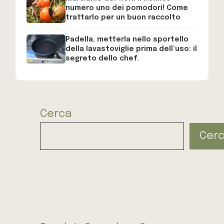
numero uno dei pomodori! Come
trattarlo per un buon raccolto
Padella, metterla nello sportello
della lavastoviglie prima dell’uso: il
segreto dello chef.
Cerca
Cer