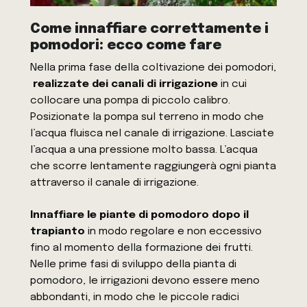
Come innaffiare correttamente i
pomodori: ecco come fare
Nella prima fase della coltivazione dei pomodori,
realizzate dei canali di irrigazione
in cui
collocare una pompa di piccolo calibro.
Posizionate la pompa sul terreno in modo che
l’acqua fluisca nel canale di irrigazione. Lasciate
l’acqua a una pressione molto bassa. L’acqua
che scorre lentamente raggiungerà ogni pianta
attraverso il canale di irrigazione.
Innaffiare le piante di pomodoro dopo il
trapianto
in modo regolare e non eccessivo
fino al momento della formazione dei frutti.
Nelle prime fasi di sviluppo della pianta di
pomodoro, le irrigazioni devono essere meno
abbondanti, in modo che le piccole radici