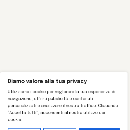
Diamo valore alla tua privacy
Utilizziamo i cookie per migliorare la tua esperienza di
navigazione, offrirti pubblicità o contenuti
personalizzati e analizzare il nostro traffico. Cliccando
“Accetta tutti”, acconsenti al nostro utilizzo dei
cookie.