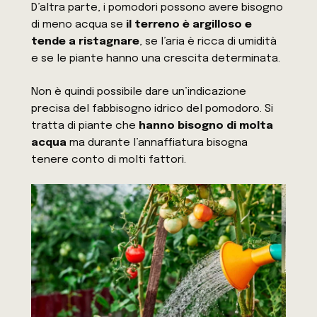
D’altra parte, i pomodori possono avere bisogno
di meno acqua se
il terreno è argilloso e
tende a ristagnare
, se l’aria è ricca di umidità
e se le piante hanno una crescita determinata.
Non è quindi possibile dare un’indicazione
precisa del fabbisogno idrico del pomodoro. Si
tratta di piante che
hanno bisogno di molta
acqua
ma durante l’annaffiatura bisogna
tenere conto di molti fattori.