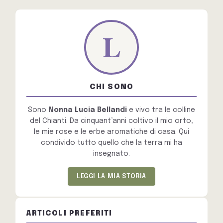
CHI SONO
Sono
Nonna Lucia Bellandi
e vivo tra le colline
del Chianti. Da cinquant’anni coltivo il mio orto,
le mie rose e le erbe aromatiche di casa. Qui
condivido tutto quello che la terra mi ha
insegnato.
LEGGI LA MIA STORIA
ARTICOLI PREFERITI