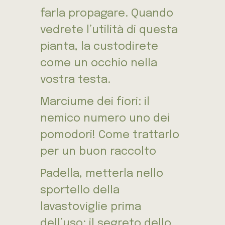
farla propagare. Quando
vedrete l’utilità di questa
pianta, la custodirete
come un occhio nella
vostra testa.
Marciume dei fiori: il
nemico numero uno dei
pomodori! Come trattarlo
per un buon raccolto
Padella, metterla nello
sportello della
lavastoviglie prima
dell’uso: il segreto dello