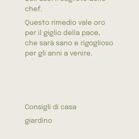
chef.
Questo rimedio vale oro
per il giglio della pace,
che sarà sano e rigoglioso
per gli anni a venire.
Consigli di casa
giardino