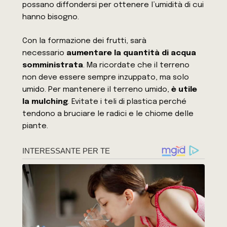
possano diffondersi per ottenere l’umidità di cui
hanno bisogno.
Con la formazione dei frutti, sarà
necessario
aumentare la quantità di acqua
somministrata
. Ma ricordate che il terreno
non deve essere sempre inzuppato, ma solo
umido. Per mantenere il terreno umido,
è utile
la mulching
. Evitate i teli di plastica perché
tendono a bruciare le radici e le chiome delle
piante.