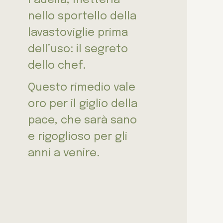
nello sportello della
lavastoviglie prima
dell’uso: il segreto
dello chef.
Questo rimedio vale
oro per il giglio della
pace, che sarà sano
e rigoglioso per gli
anni a venire.