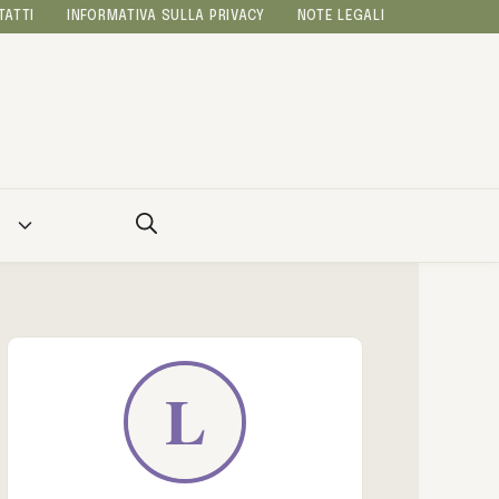
TATTI
INFORMATIVA SULLA PRIVACY
NOTE LEGALI
A