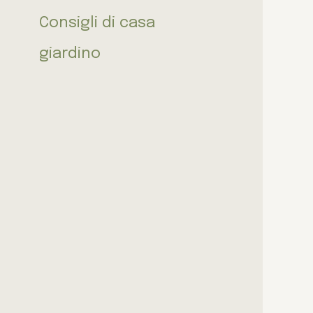
Consigli di casa
giardino