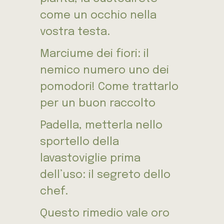
come un occhio nella
vostra testa.
Marciume dei fiori: il
nemico numero uno dei
pomodori! Come trattarlo
per un buon raccolto
Padella, metterla nello
sportello della
lavastoviglie prima
dell’uso: il segreto dello
chef.
Questo rimedio vale oro