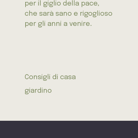
per il giglio della pace,
che sarà sano e rigoglioso
per gli anni a venire.
Consigli di casa
giardino