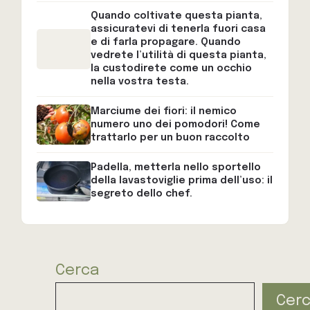
Quando coltivate questa pianta,
assicuratevi di tenerla fuori casa
e di farla propagare. Quando
vedrete l’utilità di questa pianta,
la custodirete come un occhio
nella vostra testa.
Marciume dei fiori: il nemico
numero uno dei pomodori! Come
trattarlo per un buon raccolto
Padella, metterla nello sportello
della lavastoviglie prima dell’uso: il
segreto dello chef.
Cerca
Cer