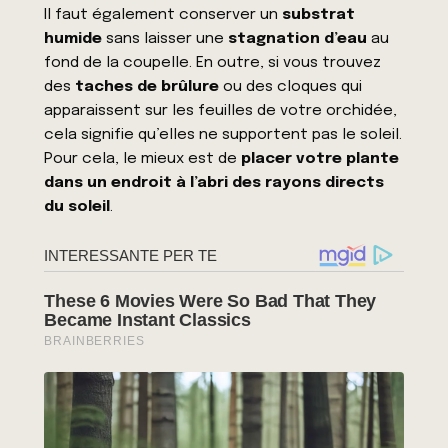
Il faut également conserver un
substrat
humide
sans laisser une
stagnation d’eau
au
fond de la coupelle. En outre, si vous trouvez
des
taches de brûlure
ou des cloques qui
apparaissent sur les feuilles de votre orchidée,
cela signifie qu’elles ne supportent pas le soleil.
Pour cela, le mieux est de
placer votre plante
dans un endroit à l’abri des rayons directs
du soleil
.