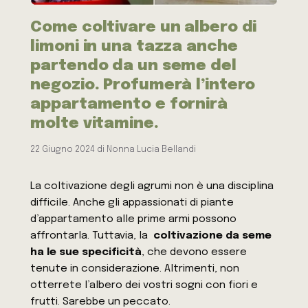
Come coltivare un albero di
limoni in una tazza anche
partendo da un seme del
negozio. Profumerà l’intero
appartamento e fornirà
molte vitamine.
22 Giugno 2024
di
Nonna Lucia Bellandi
La coltivazione degli agrumi non è una disciplina
difficile. Anche gli appassionati di piante
d’appartamento alle prime armi possono
affrontarla. Tuttavia, la
coltivazione da seme
ha le sue specificità
, che devono essere
tenute in considerazione. Altrimenti, non
otterrete l’albero dei vostri sogni con fiori e
frutti. Sarebbe un peccato.