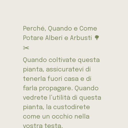
Perché, Quando e Come
Potare Alberi e Arbusti 🌳
✂️
Quando coltivate questa
pianta, assicuratevi di
tenerla fuori casa e di
farla propagare. Quando
vedrete l’utilità di questa
pianta, la custodirete
come un occhio nella
vostra testa.