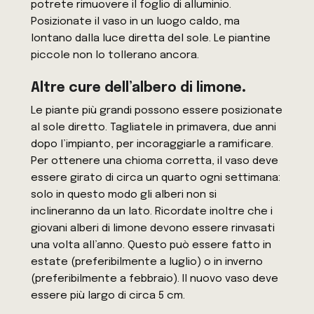
potrete rimuovere il foglio di alluminio.
Posizionate il vaso in un luogo caldo, ma
lontano dalla luce diretta del sole. Le piantine
piccole non lo tollerano ancora.
Altre cure dell’albero di limone
.
Le piante più grandi possono essere posizionate
al sole diretto. Tagliatele in primavera, due anni
dopo l’impianto, per incoraggiarle a ramificare.
Per ottenere una chioma corretta, il vaso deve
essere girato di circa un quarto ogni settimana:
solo in questo modo gli alberi non si
inclineranno da un lato. Ricordate inoltre che i
giovani alberi di limone devono essere rinvasati
una volta all’anno. Questo può essere fatto in
estate (preferibilmente a luglio) o in inverno
(preferibilmente a febbraio). Il nuovo vaso deve
essere più largo di circa 5 cm.