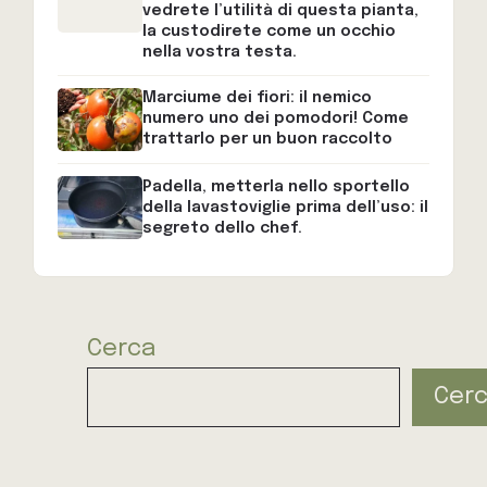
vedrete l’utilità di questa pianta,
la custodirete come un occhio
nella vostra testa.
Marciume dei fiori: il nemico
numero uno dei pomodori! Come
trattarlo per un buon raccolto
Padella, metterla nello sportello
della lavastoviglie prima dell’uso: il
segreto dello chef.
Cerca
Cer