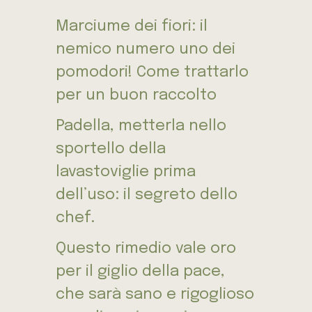
Marciume dei fiori: il
nemico numero uno dei
pomodori! Come trattarlo
per un buon raccolto
Padella, metterla nello
sportello della
lavastoviglie prima
dell’uso: il segreto dello
chef.
Questo rimedio vale oro
per il giglio della pace,
che sarà sano e rigoglioso