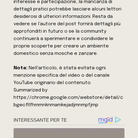
interesse e partecipazione, la mancanza di
dettagli pratici potrebbe lasciare alcuni lettori
desiderosi di ulteriori informazioni. Resta da
vedere se l’autore del post fornirà dettagli più
approfonditi in futuro o se la community
continuerà a sperimentare e condividere le
proprie scoperte per creare un ambiente
domestico senza mosche e zanzare.
Nota:
Nell’articolo, è stata evitata ogni
menzione specifica del video o del canale
YouTube originario del contenuto.
Summarized by
https://chrome.google.com/webstore/detail/c
bgecfllfhmmnknmamkejadjmnmpfjmp