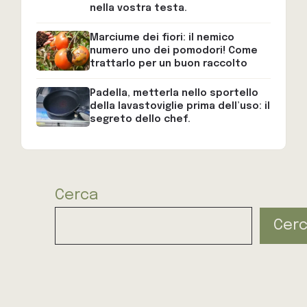
nella vostra testa.
Marciume dei fiori: il nemico
numero uno dei pomodori! Come
trattarlo per un buon raccolto
Padella, metterla nello sportello
della lavastoviglie prima dell’uso: il
segreto dello chef.
Cerca
Cer