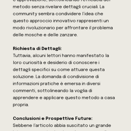
e approvazione, sottolineando l’efficacia del
metodo senza rivelare dettagli cruciali. La
community sembra condividere l’idea che
questo approccio innovativo rappresenti un
modo rivoluzionario per affrontare il problema
delle mosche e delle zanzare.
Richiesta di Dettagli:
Tuttavia, alcuni lettori hanno manifestato la
loro curiosità e desiderio di conoscere i
dettagli specifici su come attuare questa
soluzione. La domanda di condivisione di
informazioni pratiche è emersa in diversi
commenti, sottolineando la voglia di
apprendere e applicare questo metodo a casa
propria.
Conclusioni e Prospettive Future:
Sebbene l’articolo abbia suscitato un grande