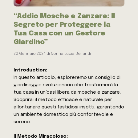
“Addio Mosche e Zanzare: Il
Segreto per Proteggere la
Tua Casa con un Gestore
Giardino”
20 Gennaio 2024
di
Nonna Lucia Bellandi
Introduction:
In questo articolo, esploreremo un consiglio di
giardinaggio rivoluzionario che trasformerà la
tua casa in un’oasi libera da mosche e zanzare.
Scoprirai il metodo efficace e naturale per
allontanare questi fastidiosi insetti, garantendo
un ambiente domestico più confortevole e
sereno.
Il Metodo Miracoloso: