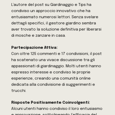
L’autore del post su Giardinaggio e Tips ha
condiviso un approccio innovativo che ha
entusiasmato numerosi lettori. Senza svelare
dettagli specifici, il gestore giardino sembra
aver trovato la soluzione definitiva per liberarsi
di mosche e zanzare in casa.
Partecipazione Attiva:
Con oltre 125 commenti e 17 condivisioni, il post
ha scatenato una vivace discussione tra gli
appassionati di giardinaggio. Molti utenti hanno
espresso interesse e condiviso le proprie
esperienze, creando una comunità online
dedicata alla condivisione di suggerimenti e
trucchi.
Risposte Positivamente Coinvolgenti:
Alcuni utenti hanno condiviso il loro entusiasmo