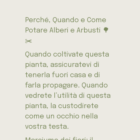
Perché, Quando e Come
Potare Alberi e Arbusti 🌳
✂️
Quando coltivate questa
pianta, assicuratevi di
tenerla fuori casa e di
farla propagare. Quando
vedrete l’utilità di questa
pianta, la custodirete
come un occhio nella
vostra testa.