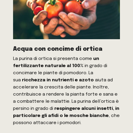
Acqua con concime di ortica
La purina di ortica si presenta come
un
fertilizzante naturale al 100%
in grado di
concimare le piante di pomodoro. La
sua
ricchezza in nutrienti e azoto
aiuta ad
accelerare la crescita delle piante. Inoltre,
contribuisce a rendere la pianta forte e sana e
a combattere le malattie. La purina dell’ortica è
persino in grado di
respingere alcuni insetti, in
particolare gli afidi o le mosche bianche
, che
possono attaccare i pomodori.