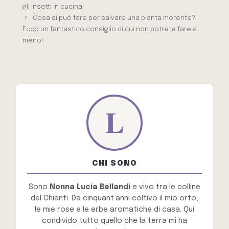
gli insetti in cucina!
Cosa si può fare per salvare una pianta morente?
Ecco un fantastico consiglio di cui non potrete fare a
meno!
CHI SONO
Sono
Nonna Lucia Bellandi
e vivo tra le colline
del Chianti. Da cinquant’anni coltivo il mio orto,
le mie rose e le erbe aromatiche di casa. Qui
condivido tutto quello che la terra mi ha