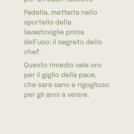
Padella, metterla nello
sportello della
lavastoviglie prima
dell’uso: il segreto dello
chef.
Questo rimedio vale oro
per il giglio della pace,
che sarà sano e rigoglioso
per gli anni a venire.