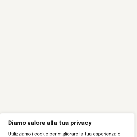
Diamo valore alla tua privacy
Utilizziamo i cookie per migliorare la tua esperienza di