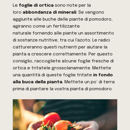
Le
foglie di ortica
sono note per la
loro
abbondanza di minerali
. Se vengono
aggiunte alle buche delle piante di pomodoro,
agiranno come un fertilizzante
naturale fornendo alle piante un assortimento
di sostanze nutritive, tra cui l’azoto. Le radici
cattureranno questi nutrienti per aiutare la
pianta a crescere correttamente. Per questo
consiglio, raccogliete alcune foglie fresche di
ortica e tritatele grossolanamente. Mettete
una quantità di queste foglie tritate
in fondo
alla buca della pianta
. Mettete un po’ di terra
prima di piantare la vostra pianta di pomodoro.