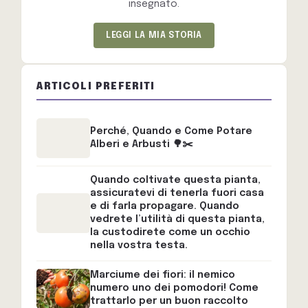
insegnato.
LEGGI LA MIA STORIA
ARTICOLI PREFERITI
Perché, Quando e Come Potare
Alberi e Arbusti 🌳✂️
Quando coltivate questa pianta,
assicuratevi di tenerla fuori casa
e di farla propagare. Quando
vedrete l’utilità di questa pianta,
la custodirete come un occhio
nella vostra testa.
Marciume dei fiori: il nemico
numero uno dei pomodori! Come
trattarlo per un buon raccolto