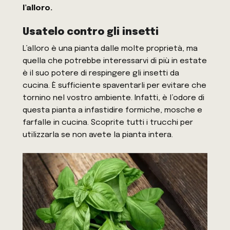
l’alloro.
Usatelo contro gli insetti
L’alloro è una pianta dalle molte proprietà, ma
quella che potrebbe interessarvi di più in estate
è il suo potere di respingere gli insetti da
cucina. È sufficiente spaventarli per evitare che
tornino nel vostro ambiente. Infatti, è l’odore di
questa pianta a infastidire formiche, mosche e
farfalle in cucina. Scoprite tutti i trucchi per
utilizzarla se non avete la pianta intera.