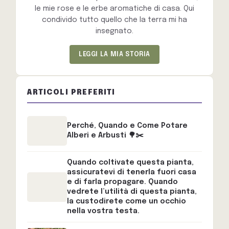
le mie rose e le erbe aromatiche di casa. Qui
condivido tutto quello che la terra mi ha
insegnato.
LEGGI LA MIA STORIA
ARTICOLI PREFERITI
Perché, Quando e Come Potare
Alberi e Arbusti 🌳✂️
Quando coltivate questa pianta,
assicuratevi di tenerla fuori casa
e di farla propagare. Quando
vedrete l’utilità di questa pianta,
la custodirete come un occhio
nella vostra testa.