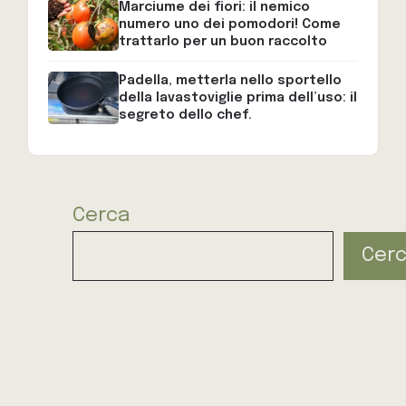
Marciume dei fiori: il nemico
numero uno dei pomodori! Come
trattarlo per un buon raccolto
Padella, metterla nello sportello
della lavastoviglie prima dell’uso: il
segreto dello chef.
Cerca
Cer