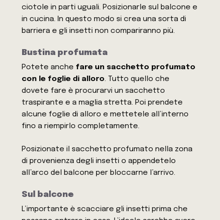
ciotole in parti uguali. Posizionarle sul balcone e
in cucina. In questo modo si crea una sorta di
barriera e gli insetti non compariranno più.
Bustina profumata
Potete anche
fare un sacchetto profumato
con le foglie di alloro
. Tutto quello che
dovete fare è procurarvi un sacchetto
traspirante e a maglia stretta. Poi prendete
alcune foglie di alloro e mettetele all’interno
fino a riempirlo completamente.
Posizionate il sacchetto profumato nella zona
di provenienza degli insetti o appendetelo
all’arco del balcone per bloccarne l’arrivo.
Sul balcone
L’importante è scacciare gli insetti prima che