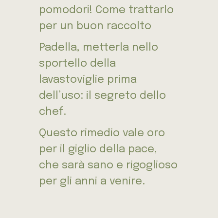
pomodori! Come trattarlo
per un buon raccolto
Padella, metterla nello
sportello della
lavastoviglie prima
dell’uso: il segreto dello
chef.
Questo rimedio vale oro
per il giglio della pace,
che sarà sano e rigoglioso
per gli anni a venire.