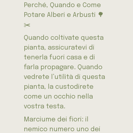
Perché, Quando e Come
Potare Alberi e Arbusti 🌳
✂️
Quando coltivate questa
pianta, assicuratevi di
tenerla fuori casa e di
farla propagare. Quando
vedrete l’utilità di questa
pianta, la custodirete
come un occhio nella
vostra testa.
Marciume dei fiori: il
nemico numero uno dei