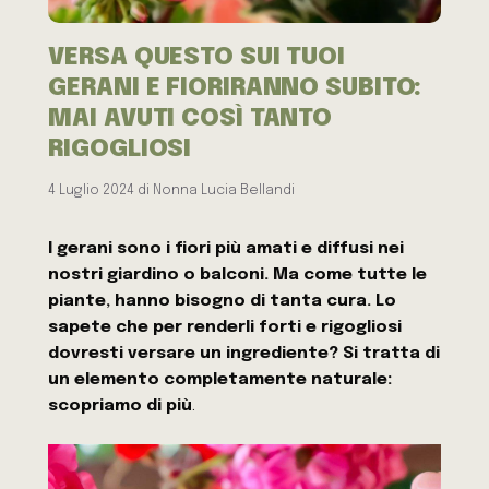
VERSA QUESTO SUI TUOI
GERANI E FIORIRANNO SUBITO:
MAI AVUTI COSÌ TANTO
RIGOGLIOSI
4 Luglio 2024
di
Nonna Lucia Bellandi
I gerani sono i fiori più amati e diffusi nei
nostri giardino o balconi. Ma come tutte le
piante, hanno bisogno di tanta cura. Lo
sapete che per renderli forti e rigogliosi
dovresti versare un ingrediente? Si tratta di
un elemento completamente naturale:
scopriamo di più
.