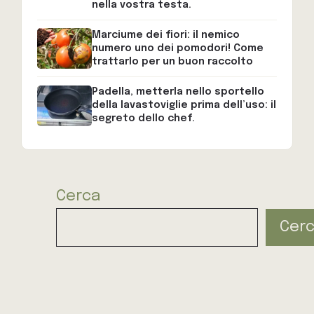
nella vostra testa.
Marciume dei fiori: il nemico
numero uno dei pomodori! Come
trattarlo per un buon raccolto
Padella, metterla nello sportello
della lavastoviglie prima dell’uso: il
segreto dello chef.
Cerca
Cer