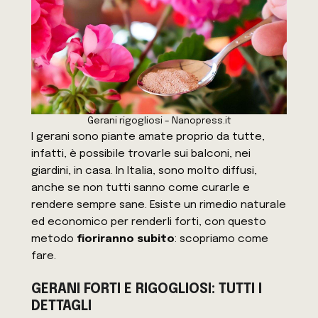
Gerani rigogliosi – Nanopress.it
I gerani sono piante amate proprio da tutte,
infatti, è possibile trovarle sui balconi, nei
giardini, in casa. In Italia, sono molto diffusi,
anche se non tutti sanno come curarle e
rendere sempre sane. Esiste un rimedio naturale
ed economico per renderli forti, con questo
metodo
fioriranno subito
: scopriamo come
fare.
GERANI FORTI E RIGOGLIOSI: TUTTI I
DETTAGLI