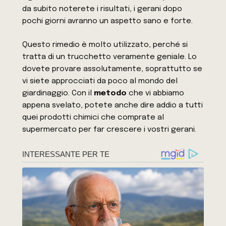
da subito noterete i risultati, i gerani dopo
pochi giorni avranno un aspetto sano e forte.
Questo rimedio è molto utilizzato, perché si
tratta di un trucchetto veramente geniale. Lo
dovete provare assolutamente, soprattutto se
vi siete approcciati da poco al mondo del
giardinaggio. Con il
metodo
che vi abbiamo
appena svelato, potete anche dire addio a tutti
quei prodotti chimici che comprate al
supermercato per far crescere i vostri gerani.