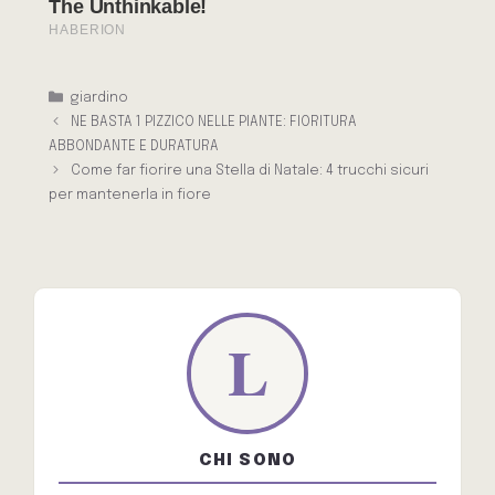
Categorie
giardino
NE BASTA 1 PIZZICO NELLE PIANTE: FIORITURA
ABBONDANTE E DURATURA
Come far fiorire una Stella di Natale: 4 trucchi sicuri
per mantenerla in fiore
CHI SONO