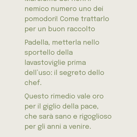
nemico numero uno dei
pomodori! Come trattarlo
per un buon raccolto
Padella, metterla nello
sportello della
lavastoviglie prima
dell’uso: il segreto dello
chef.
Questo rimedio vale oro
per il giglio della pace,
che sarà sano e rigoglioso
per gli anni a venire.