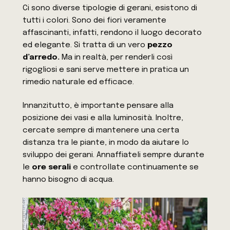
Ci sono diverse tipologie di gerani, esistono di
tutti i colori. Sono dei fiori veramente
affascinanti, infatti, rendono il luogo decorato
ed elegante. Si tratta di un vero
pezzo
d’arredo.
Ma in realtà, per renderli così
rigogliosi e sani serve mettere in pratica un
rimedio naturale ed efficace.
Innanzitutto, è importante pensare alla
posizione dei vasi e alla luminosità. Inoltre,
cercate sempre di mantenere una certa
distanza tra le piante, in modo da aiutare lo
sviluppo dei gerani. Annaffiateli sempre durante
le
ore serali
e controllate continuamente se
hanno bisogno di acqua.