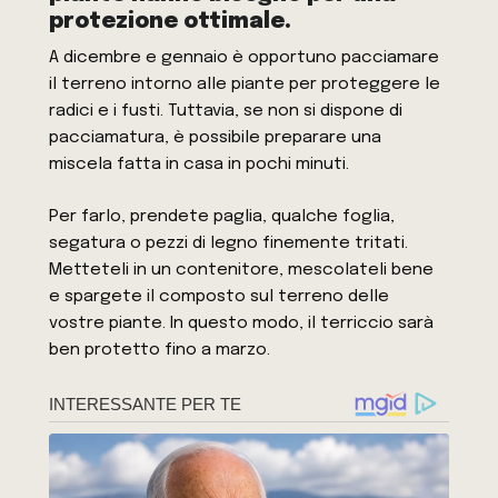
protezione ottimale.
A dicembre e gennaio è opportuno pacciamare
il terreno intorno alle piante per proteggere le
radici e i fusti. Tuttavia, se non si dispone di
pacciamatura, è possibile preparare una
miscela fatta in casa in pochi minuti.
Per farlo, prendete paglia, qualche foglia,
segatura o pezzi di legno finemente tritati.
Metteteli in un contenitore, mescolateli bene
e spargete il composto sul terreno delle
vostre piante. In questo modo, il terriccio sarà
ben protetto fino a marzo.