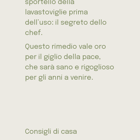
sportello della
lavastoviglie prima
dell’uso: il segreto dello
chef.
Questo rimedio vale oro
per il giglio della pace,
che sarà sano e rigoglioso
per gli anni a venire.
Consigli di casa