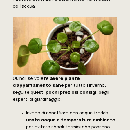
dell’acqua.
Quindi, se volete
avere piante
d’appartamento sane
per tutto l’inverno,
seguite questi
pochi preziosi consigli
degli
esperti di giardinaggio.
Invece di annaffiare con acqua fredda,
usate acqua a temperatura ambiente
per evitare shock termici che possono