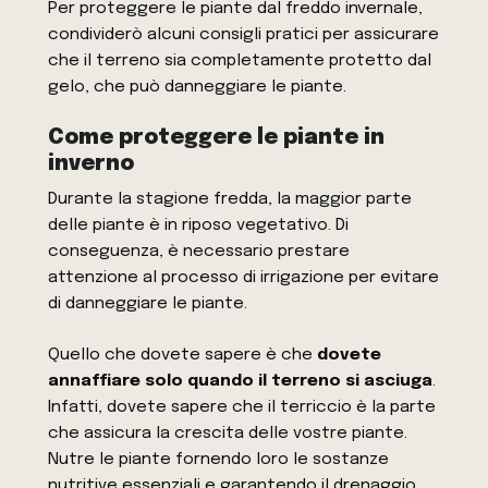
Per proteggere le piante dal freddo invernale,
condividerò alcuni consigli pratici per assicurare
che il terreno sia completamente protetto dal
gelo, che può danneggiare le piante.
Come proteggere le piante in
inverno
Durante la stagione fredda, la maggior parte
delle piante è in riposo vegetativo. Di
conseguenza, è necessario prestare
attenzione al processo di irrigazione per evitare
di danneggiare le piante.
Quello che dovete sapere è che
dovete
annaffiare solo quando il terreno si asciuga
.
Infatti, dovete sapere che il terriccio è la parte
che assicura la crescita delle vostre piante.
Nutre le piante fornendo loro le sostanze
nutritive essenziali e garantendo il drenaggio