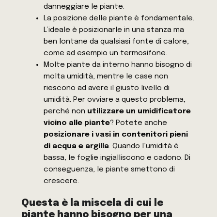
danneggiare le piante.
La posizione delle piante è fondamentale.
L’ideale è posizionarle in una stanza ma
ben lontane da qualsiasi fonte di calore,
come ad esempio un termosifone.
Molte piante da interno hanno bisogno di
molta umidità, mentre le case non
riescono ad avere il giusto livello di
umidità. Per ovviare a questo problema,
perché non
utilizzare un umidificatore
vicino alle piante
? Potete anche
posizionare i vasi in contenitori pieni
di acqua e argilla
. Quando l’umidità è
bassa, le foglie ingialliscono e cadono. Di
conseguenza, le piante smettono di
crescere.
Questa è la miscela di cui le
piante hanno bisogno per una