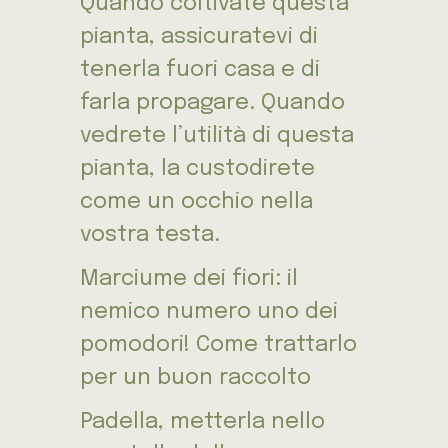
Quando coltivate questa
pianta, assicuratevi di
tenerla fuori casa e di
farla propagare. Quando
vedrete l’utilità di questa
pianta, la custodirete
come un occhio nella
vostra testa.
Marciume dei fiori: il
nemico numero uno dei
pomodori! Come trattarlo
per un buon raccolto
Padella, metterla nello