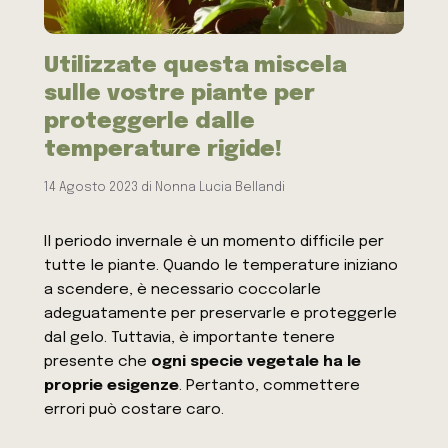
Utilizzate questa miscela
sulle vostre piante per
proteggerle dalle
temperature rigide!
14 Agosto 2023
di
Nonna Lucia Bellandi
Il periodo invernale è un momento difficile per
tutte le piante. Quando le temperature iniziano
a scendere, è necessario coccolarle
adeguatamente per preservarle e proteggerle
dal gelo. Tuttavia, è importante tenere
presente che
ogni specie vegetale ha le
proprie esigenze
. Pertanto, commettere
errori può costare caro.