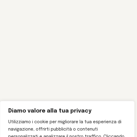
Diamo valore alla tua privacy
Utilizziamo i cookie per migliorare la tua esperienza di
navigazione, offrirti pubblicità o contenuti
personalizzati e analizzare il nostro traffico. Cliccando