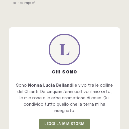
per sempre!
CHI SONO
Sono
Nonna Lucia Bellandi
e vivo tra le colline
del Chianti. Da cinquant’anni coltivo il mio orto,
le mie rose e le erbe aromatiche di casa. Qui
condivido tutto quello che la terra mi ha
insegnato.
LEGGI LA MIA STORIA