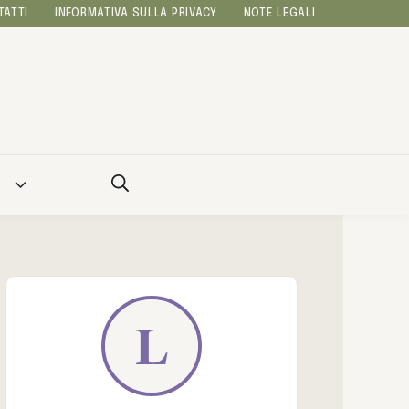
TATTI
INFORMATIVA SULLA PRIVACY
NOTE LEGALI
A