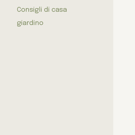
Consigli di casa
giardino