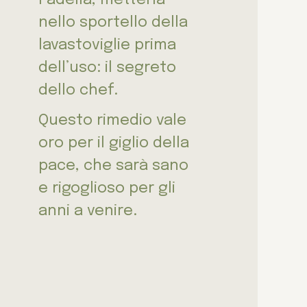
nello sportello della
lavastoviglie prima
dell’uso: il segreto
dello chef.
Questo rimedio vale
oro per il giglio della
pace, che sarà sano
e rigoglioso per gli
anni a venire.