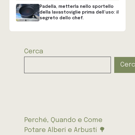
Padella, metterla nello sportello
della lavastoviglie prima dell’uso: il
segreto dello chef.
Cerca
Cer
Perché, Quando e Come
Potare Alberi e Arbusti 🌳