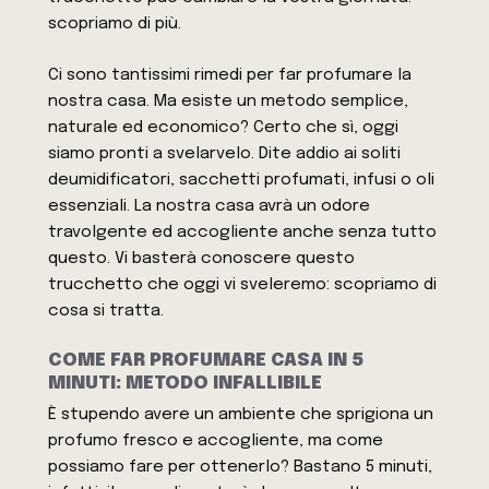
scopriamo di più.
Ci sono tantissimi rimedi per far profumare la
nostra casa. Ma esiste un metodo semplice,
naturale ed economico? Certo che sì, oggi
siamo pronti a svelarvelo. Dite addio ai soliti
deumidificatori, sacchetti profumati, infusi o oli
essenziali. La nostra casa avrà un odore
travolgente ed accogliente anche senza tutto
questo. Vi basterà conoscere questo
trucchetto che oggi vi sveleremo: scopriamo di
cosa si tratta.
COME FAR PROFUMARE CASA IN 5
MINUTI: METODO INFALLIBILE
È stupendo avere un ambiente che sprigiona un
profumo fresco e accogliente, ma come
possiamo fare per ottenerlo? Bastano 5 minuti,