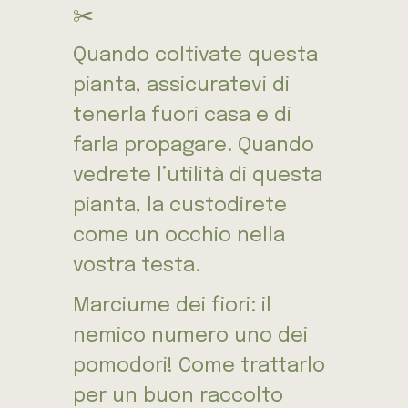
✂️
Quando coltivate questa
pianta, assicuratevi di
tenerla fuori casa e di
farla propagare. Quando
vedrete l’utilità di questa
pianta, la custodirete
come un occhio nella
vostra testa.
Marciume dei fiori: il
nemico numero uno dei
pomodori! Come trattarlo
per un buon raccolto