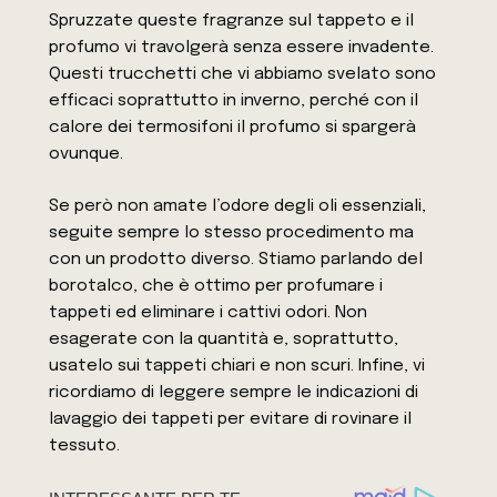
Spruzzate queste fragranze sul tappeto e il
profumo vi travolgerà senza essere invadente.
Questi trucchetti che vi abbiamo svelato sono
efficaci soprattutto in inverno, perché con il
calore dei termosifoni il profumo si spargerà
ovunque.
Se però non amate l’odore degli oli essenziali,
seguite sempre lo stesso procedimento ma
con un prodotto diverso. Stiamo parlando del
borotalco, che è ottimo per profumare i
tappeti ed eliminare i cattivi odori. Non
esagerate con la quantità e, soprattutto,
usatelo sui tappeti chiari e non scuri. Infine, vi
ricordiamo di leggere sempre le indicazioni di
lavaggio dei tappeti per evitare di rovinare il
tessuto.