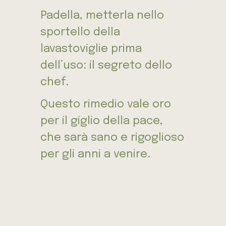
Padella, metterla nello
sportello della
lavastoviglie prima
dell’uso: il segreto dello
chef.
Questo rimedio vale oro
per il giglio della pace,
che sarà sano e rigoglioso
per gli anni a venire.