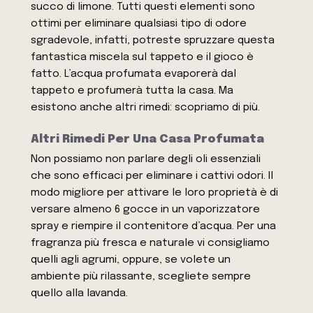
succo di limone. Tutti questi elementi sono
ottimi per eliminare qualsiasi tipo di odore
sgradevole, infatti, potreste spruzzare questa
fantastica miscela sul tappeto e il gioco è
fatto. L’acqua profumata evaporerà dal
tappeto e profumerà tutta la casa. Ma
esistono anche altri rimedi: scopriamo di più.
Altri Rimedi Per Una Casa Profumata
Non possiamo non parlare degli oli essenziali
che sono efficaci per eliminare i cattivi odori. Il
modo migliore per attivare le loro proprietà è di
versare almeno 6 gocce in un vaporizzatore
spray e riempire il contenitore d’acqua. Per una
fragranza più fresca e naturale vi consigliamo
quelli agli agrumi, oppure, se volete un
ambiente più rilassante, scegliete sempre
quello alla lavanda.