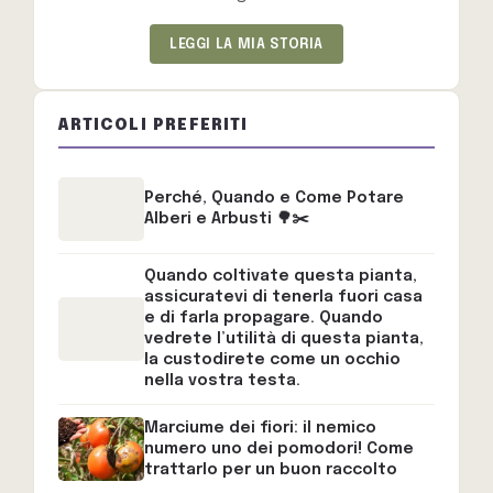
LEGGI LA MIA STORIA
ARTICOLI PREFERITI
Perché, Quando e Come Potare
Alberi e Arbusti 🌳✂️
Quando coltivate questa pianta,
assicuratevi di tenerla fuori casa
e di farla propagare. Quando
vedrete l’utilità di questa pianta,
la custodirete come un occhio
nella vostra testa.
Marciume dei fiori: il nemico
numero uno dei pomodori! Come
trattarlo per un buon raccolto