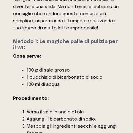
diventare una sfida. Ma non temere, abbiamo un
consiglio che renderà questo compito più
semplice, risparmiandoti tempo e realizzando il
tuo sogno di una toilette impeccabile!
Metodo 1: Le magiche palle di pulizia per
il WC
Cosa serve:
100 g di sale grosso
1 cucchiaio di bicarbonato di sodio
100 ml di acqua
Procedimento:
Versa il sale in una ciotola.
Aggiungi il bicarbonato di sodio.
Mescola gli ingredienti secchi e aggiungi