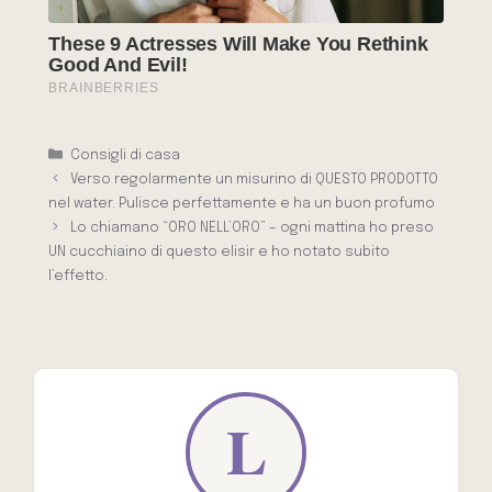
Categorie
Consigli di casa
Verso regolarmente un misurino di QUESTO PRODOTTO
nel water. Pulisce perfettamente e ha un buon profumo
Lo chiamano “ORO NELL’ORO” – ogni mattina ho preso
UN cucchiaino di questo elisir e ho notato subito
l’effetto.