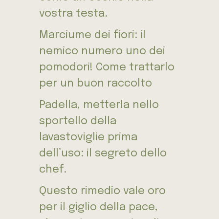
vostra testa.
Marciume dei fiori: il
nemico numero uno dei
pomodori! Come trattarlo
per un buon raccolto
Padella, metterla nello
sportello della
lavastoviglie prima
dell’uso: il segreto dello
chef.
Questo rimedio vale oro
per il giglio della pace,