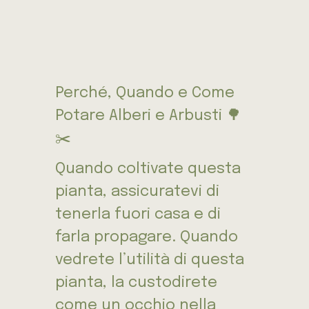
Perché, Quando e Come
Potare Alberi e Arbusti 🌳
✂️
Quando coltivate questa
pianta, assicuratevi di
tenerla fuori casa e di
farla propagare. Quando
vedrete l’utilità di questa
pianta, la custodirete
come un occhio nella