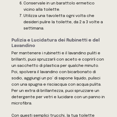
Conservale in un barattolo ermetico
vicino alla toilette.
Utilizza una tavoletta ogni volta che
desideri pulire la toilette, da 2 a 3 volte a
settimana.
Pulizia e Lucidatura dei Rubinetti e del
Lavandino
Per mantenere i rubinetti e il lavandino puliti e
brillanti, puoi spruzzarli con aceto e coprirli con
un sacchetto di plastica per qualche minuto.
Poi, spolvera il lavandino con bicarbonato di
sodio, aggiungi un po’ di sapone liquido, pulisci
con una spugna e risciacqua con acqua pulita.
Per un extra di brillantezza, puoi spruzzare un
detergente per vetri e lucidare con un panno in
microfibra.
Con questi semplici trucchi, la tua toilette