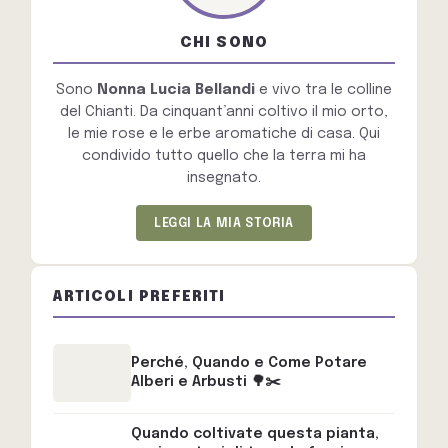
CHI SONO
Sono
Nonna Lucia Bellandi
e vivo tra le colline
del Chianti. Da cinquant’anni coltivo il mio orto,
le mie rose e le erbe aromatiche di casa. Qui
condivido tutto quello che la terra mi ha
insegnato.
LEGGI LA MIA STORIA
ARTICOLI PREFERITI
Perché, Quando e Come Potare
Alberi e Arbusti 🌳✂️
Quando coltivate questa pianta,