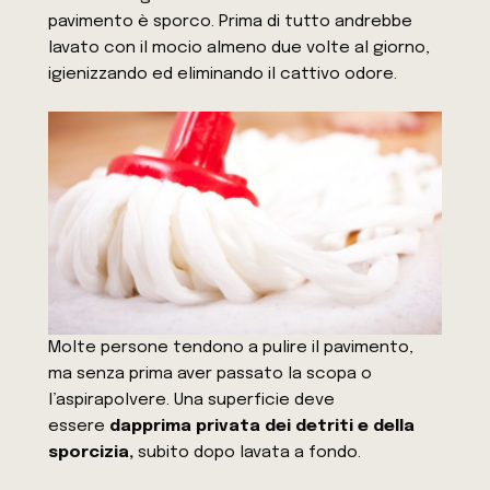
pavimento è sporco. Prima di tutto andrebbe
lavato con il mocio almeno due volte al giorno,
igienizzando ed eliminando il cattivo odore.
Molte persone tendono a pulire il pavimento,
ma senza prima aver passato la scopa o
l’aspirapolvere. Una superficie deve
essere
dapprima privata dei detriti e della
sporcizia,
subito dopo lavata a fondo.