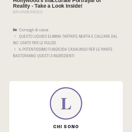
Categorie
Consigli di casa
QUESTO LIQUIDO ELIMINA TARTARO, MUFFA E CALCARE DAL
WC: USATO PER LE PULIZIE
IL POTENTISSIMO FUNGICIDA CASALINGO PER LE PIANTE:
BASTERANNO QUESTI 3 INGREDIENTI
CHI SONO