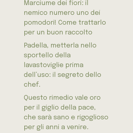
Marciume dei fiori: il
nemico numero uno dei
pomodori! Come trattarlo
per un buon raccolto
Padella, metterla nello
sportello della
lavastoviglie prima
dell’uso: il segreto dello
chef.
Questo rimedio vale oro
per il giglio della pace,
che sarà sano e rigoglioso
per gli anni a venire.