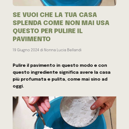
SE VUOI CHE LA TUA CASA
SPLENDA COME NON MAI USA
QUESTO PER PULIRE IL
PAVIMENTO
19 Giugno 2024
di
Nonna Lucia Bellandi
Pulire il pavimento in questo modo e con
questo ingrediente significa avere la casa
più profumata e pulita, come mai sino ad
oggi.