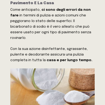
Pavimento E La Casa
Come anticipato,
ci sono degli errori da non
fare
in termini di pulizia e azioni comuni che
peggiorano lo stato delle superfici. Il
bicarbonato di sodio è il vero alleato che può
essere usato per ogni tipo di pavimento senza
rovinarlo.
Con la sua azione disinfettante, sgrassante,
pulente e deodorante assicura una pulizia
completa in tutta la
casa e per lungo tempo.