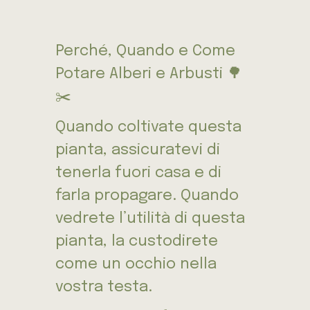
Perché, Quando e Come
Potare Alberi e Arbusti 🌳
✂️
Quando coltivate questa
pianta, assicuratevi di
tenerla fuori casa e di
farla propagare. Quando
vedrete l’utilità di questa
pianta, la custodirete
come un occhio nella
vostra testa.