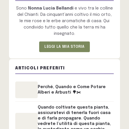
Sono
Nonna Lucia Bellandi
e vivo tra le colline
del Chianti. Da cinquant’anni coltivo il mio orto,
le mie rose e le erbe aromatiche di casa. Qui
condivido tutto quello che la terra mi ha
insegnato.
LEGGI LA MIA STORIA
ARTICOLI PREFERITI
Perché, Quando e Come Potare
Alberi e Arbusti 🌳✂️
Quando coltivate questa pianta,
assicuratevi di tenerla fuori casa
e di farla propagare. Quando
vedrete l’utilità di questa pianta,