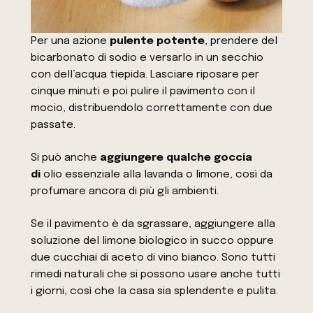
Per una azione
pulente potente
, prendere del
bicarbonato di sodio e versarlo in un secchio
con dell’acqua tiepida. Lasciare riposare per
cinque minuti e poi pulire il pavimento con il
mocio, distribuendolo correttamente con due
passate.
Si può anche
aggiungere qualche goccia
di
olio essenziale alla lavanda o limone, così da
profumare ancora di più gli ambienti.
Se il pavimento è da sgrassare, aggiungere alla
soluzione del limone biologico in succo oppure
due cucchiai di aceto di vino bianco. Sono tutti
rimedi naturali che si possono usare anche tutti
i giorni, così che la casa sia splendente e pulita.