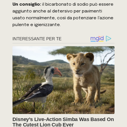
Un consiglio:
il bicarbonato di sodio può essere
aggiunto anche al detersivo per pavimenti
usato normalmente, così da potenziare l’azione
pulente e igienizzante.