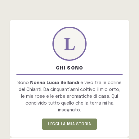
CHI SONO
Sono
Nonna Lucia Bellandi
e vivo tra le colline
del Chianti. Da cinquant’anni coltivo il mio orto,
le mie rose e le erbe aromatiche di casa. Qui
condivido tutto quello che la terra mi ha
insegnato.
LEGGI LA MIA STORIA