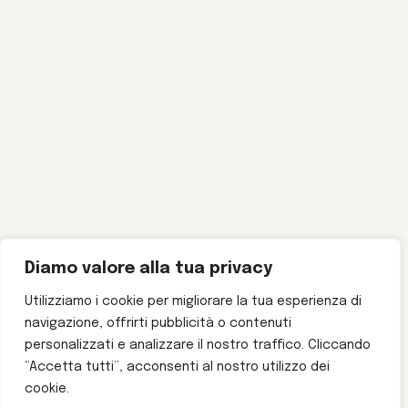
Diamo valore alla tua privacy
Utilizziamo i cookie per migliorare la tua esperienza di
navigazione, offrirti pubblicità o contenuti
personalizzati e analizzare il nostro traffico. Cliccando
“Accetta tutti”, acconsenti al nostro utilizzo dei
cookie.