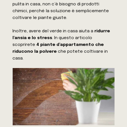
pulita in casa, non c’è bisogno di prodotti
chimici, perché la soluzione è semplicemente
coltivare le piante giuste.
Inoltre, avere del verde in casa aiuta a
ridurre
l’ansia e lo stress
. In questo articolo
scoprirete
4 piante d’appartamento che
riducono la polvere
che potete coltivare in
casa.