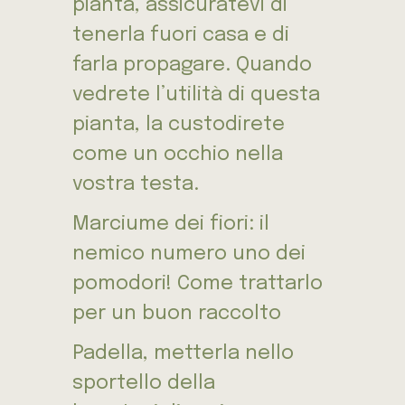
pianta, assicuratevi di
tenerla fuori casa e di
farla propagare. Quando
vedrete l’utilità di questa
pianta, la custodirete
come un occhio nella
vostra testa.
Marciume dei fiori: il
nemico numero uno dei
pomodori! Come trattarlo
per un buon raccolto
Padella, metterla nello
sportello della