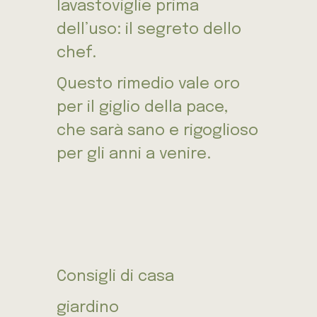
lavastoviglie prima
dell’uso: il segreto dello
chef.
Questo rimedio vale oro
per il giglio della pace,
che sarà sano e rigoglioso
per gli anni a venire.
Consigli di casa
giardino