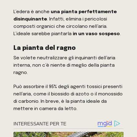
L’edera è anche
una pianta perfettamente
disinquinante
. Infatti, elimina i pericolosi
composti organici che circolano nell’aria.
L’ideale sarebbe piantarla
in un vaso sospeso
.
La pianta del ragno
Se volete neutralizzare gli inquinanti dell’aria
interna, non c’è niente di meglio della pianta
ragno.
Può assorbire il 95% degli agenti tossici presenti
nell’aria, come il biossido di azoto o il monossido
di carbonio. In breve, è la pianta ideale da
mettere in camera da letto.