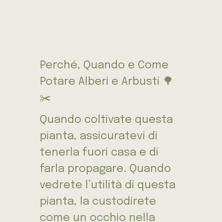
Perché, Quando e Come
Potare Alberi e Arbusti 🌳
✂️
Quando coltivate questa
pianta, assicuratevi di
tenerla fuori casa e di
farla propagare. Quando
vedrete l’utilità di questa
pianta, la custodirete
come un occhio nella