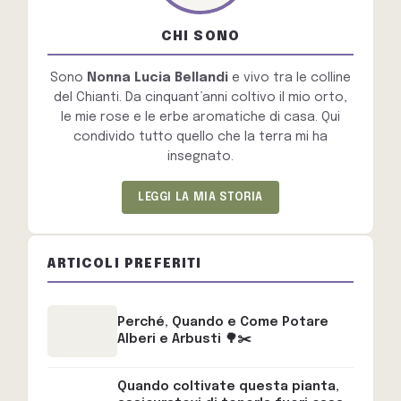
CHI SONO
Sono
Nonna Lucia Bellandi
e vivo tra le colline
del Chianti. Da cinquant’anni coltivo il mio orto,
le mie rose e le erbe aromatiche di casa. Qui
condivido tutto quello che la terra mi ha
insegnato.
LEGGI LA MIA STORIA
ARTICOLI PREFERITI
Perché, Quando e Come Potare
Alberi e Arbusti 🌳✂️
Quando coltivate questa pianta,