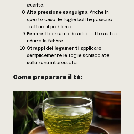
guarito.
Alta pressione sanguigna
: Anche in
questo caso, le foglie bollite possono
trattare il problema.
Febbre
: Il consumo di radici cotte aiuta a
ridurre la febbre.
Strappi dei legamenti
: applicare
semplicemente le foglie schiacciate
sulla zona interessata.
Come preparare il tè: