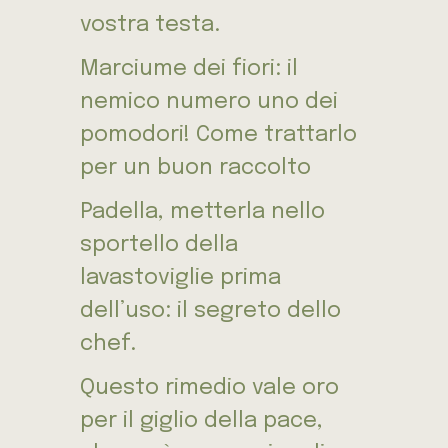
vostra testa.
Marciume dei fiori: il
nemico numero uno dei
pomodori! Come trattarlo
per un buon raccolto
Padella, metterla nello
sportello della
lavastoviglie prima
dell’uso: il segreto dello
chef.
Questo rimedio vale oro
per il giglio della pace,