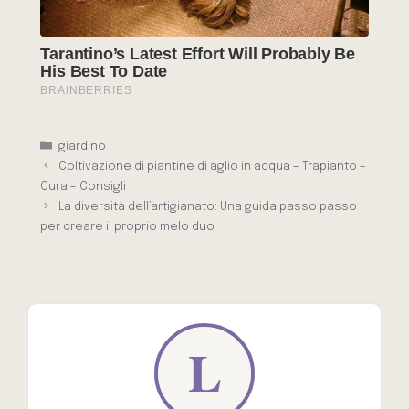
Categorie
giardino
Coltivazione di piantine di aglio in acqua – Trapianto –
Cura – Consigli
La diversità dell’artigianato: Una guida passo passo
per creare il proprio melo duo