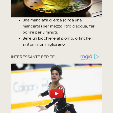
Una manciata di erba (circa una
manciata) per mezzo litro d’acqua, far
bollire per 3 minuti.
Bere un bicchiere al giorno, o finché i
sintomi non migliorano.