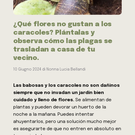
¿Qué flores no gustan a los
caracoles? Plántalas y
observa cómo las plagas se
trasladan a casa de tu
vecino.
10 Giugno 2024
di
Nonna Lucia Bellandi
Las babosas y los caracoles no son dañinos
siempre que no invadan un jardín bien
cuidado y lleno de flores.
Se alimentan de
plantas y pueden devorar un huerto de la
noche a la mañana. Puedes intentar
ahuyentarlos, pero una solución mucho mejor
es asegurarte de que no entren en absoluto en