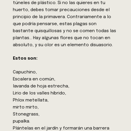
túneles de plástico. Si no las quieres en tu
huerto, debes tomar precauciones desde el
principio de la primavera. Contrariamente a lo
que podría pensarse, estas plagas son
bastante quisquillosas y no se comen todas las
plantas… Hay algunas flores que no tocan en
absoluto, y su olor es un elemento disuasorio.
Estos son:
Capuchino,
Escalera en común,
lavanda de hoja estrecha,
Lirio de los valles híbrido,
Phlox metellata,
mirto mirto,
Stonegrass,
pupalka.
Plántelas en el jardín y formarán una barrera