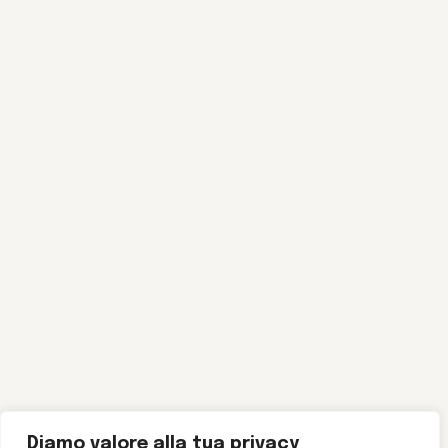
Diamo valore alla tua privacy