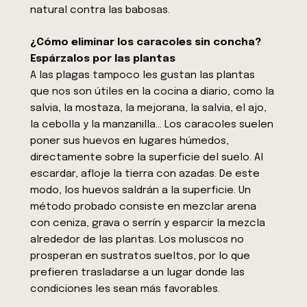
natural contra las babosas.
¿Cómo eliminar los caracoles sin concha?
Espárzalos por las plantas
A las plagas tampoco les gustan las plantas
que nos son útiles en la cocina a diario, como la
salvia, la mostaza, la mejorana, la salvia, el ajo,
la cebolla y la manzanilla… Los caracoles suelen
poner sus huevos en lugares húmedos,
directamente sobre la superficie del suelo. Al
escardar, afloje la tierra con azadas. De este
modo, los huevos saldrán a la superficie. Un
método probado consiste en mezclar arena
con ceniza, grava o serrín y esparcir la mezcla
alrededor de las plantas. Los moluscos no
prosperan en sustratos sueltos, por lo que
prefieren trasladarse a un lugar donde las
condiciones les sean más favorables.