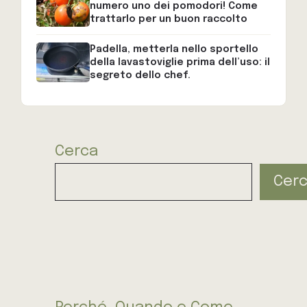
numero uno dei pomodori! Come
trattarlo per un buon raccolto
Padella, metterla nello sportello
della lavastoviglie prima dell’uso: il
segreto dello chef.
Cerca
Cer