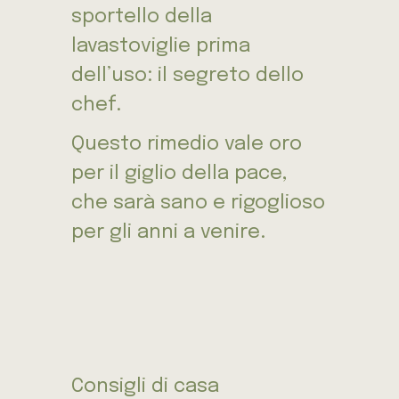
sportello della
lavastoviglie prima
dell’uso: il segreto dello
chef.
Questo rimedio vale oro
per il giglio della pace,
che sarà sano e rigoglioso
per gli anni a venire.
Consigli di casa