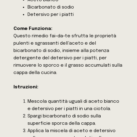
Bicarbonato di sodio
Detersivo per i piatti
Come Funziona:
Questo rimedio fai-da-te sfrutta le proprietà
pulenti e sgrassanti dell’aceto e del
bicarbonato di sodio, insieme alla potenza
detergente del detersivo per i piatti, per
rimuovere lo sporco e il grasso accumulati sulla
cappa della cucina.
Istruzioni:
Mescola quantità uguali di aceto bianco
e detersivo per i piatti in una ciotola.
Spargi bicarbonato di sodio sulla
superficie sporca della cappa.
Applica la miscela di aceto e detersivo