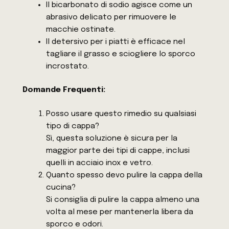
Il bicarbonato di sodio agisce come un
abrasivo delicato per rimuovere le
macchie ostinate.
Il detersivo per i piatti è efficace nel
tagliare il grasso e sciogliere lo sporco
incrostato.
Domande Frequenti:
Posso usare questo rimedio su qualsiasi
tipo di cappa?
Sì, questa soluzione è sicura per la
maggior parte dei tipi di cappe, inclusi
quelli in acciaio inox e vetro.
Quanto spesso devo pulire la cappa della
cucina?
Si consiglia di pulire la cappa almeno una
volta al mese per mantenerla libera da
sporco e odori.