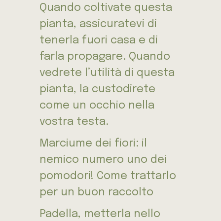
Quando coltivate questa
pianta, assicuratevi di
tenerla fuori casa e di
farla propagare. Quando
vedrete l’utilità di questa
pianta, la custodirete
come un occhio nella
vostra testa.
Marciume dei fiori: il
nemico numero uno dei
pomodori! Come trattarlo
per un buon raccolto
Padella, metterla nello