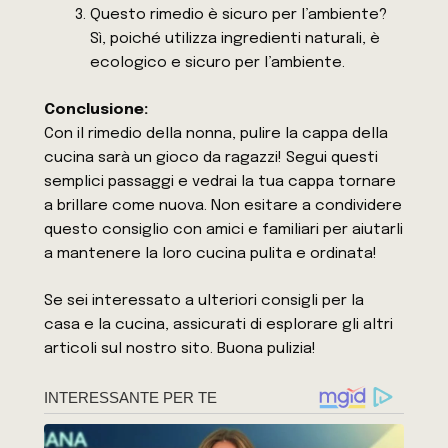
Questo rimedio è sicuro per l’ambiente?
Sì, poiché utilizza ingredienti naturali, è
ecologico e sicuro per l’ambiente.
Conclusione:
Con il rimedio della nonna, pulire la cappa della
cucina sarà un gioco da ragazzi! Segui questi
semplici passaggi e vedrai la tua cappa tornare
a brillare come nuova. Non esitare a condividere
questo consiglio con amici e familiari per aiutarli
a mantenere la loro cucina pulita e ordinata!
Se sei interessato a ulteriori consigli per la
casa e la cucina, assicurati di esplorare gli altri
articoli sul nostro sito. Buona pulizia!