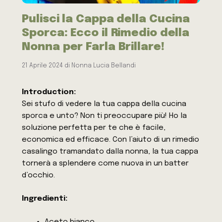
Pulisci la Cappa della Cucina
Sporca: Ecco il Rimedio della
Nonna per Farla Brillare!
21 Aprile 2024
di
Nonna Lucia Bellandi
Introduction:
Sei stufo di vedere la tua cappa della cucina
sporca e unto? Non ti preoccupare più! Ho la
soluzione perfetta per te che è facile,
economica ed efficace. Con l’aiuto di un rimedio
casalingo tramandato dalla nonna, la tua cappa
tornerà a splendere come nuova in un batter
d’occhio.
Ingredienti:
Aceto bianco