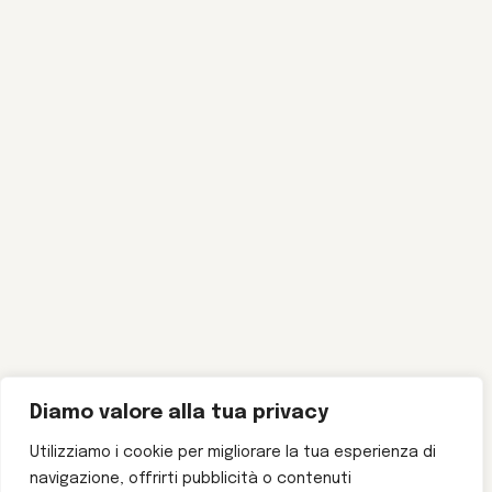
Diamo valore alla tua privacy
Utilizziamo i cookie per migliorare la tua esperienza di
navigazione, offrirti pubblicità o contenuti