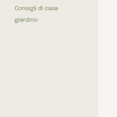
Consigli di casa
giardino