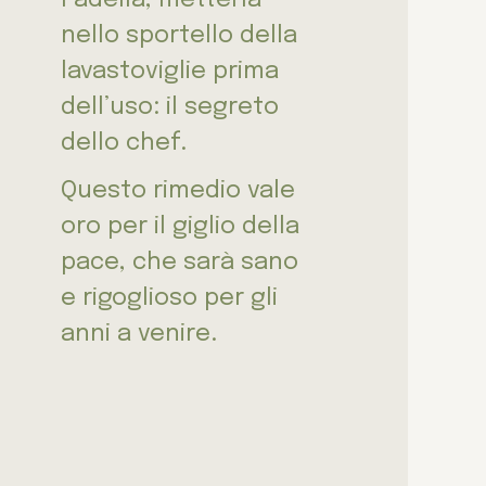
nello sportello della
lavastoviglie prima
dell’uso: il segreto
dello chef.
Questo rimedio vale
oro per il giglio della
pace, che sarà sano
e rigoglioso per gli
anni a venire.