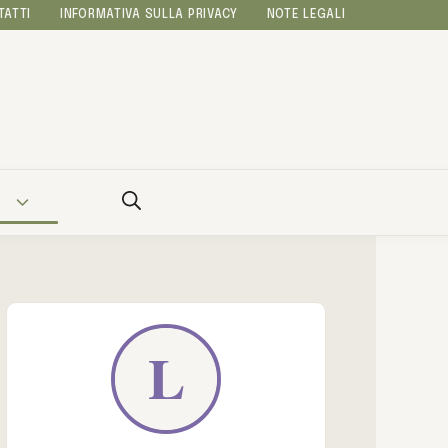
TATTI
INFORMATIVA SULLA PRIVACY
NOTE LEGALI
A