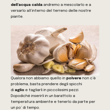
dell’acqua calda
andremo a mescolarlo e a
versarlo all’interno del terreno delle nostre
piante.
Qualora non abbiamo quello in
polvere
non c’è
problema, basta prendere degli spicchi
di
aglio
e tagliarli in piccolissimi pezzi.
Dopodiché inserirli in un barattolo a
temperatura ambiente e tenerlo da parte per
un po’ di tempo.