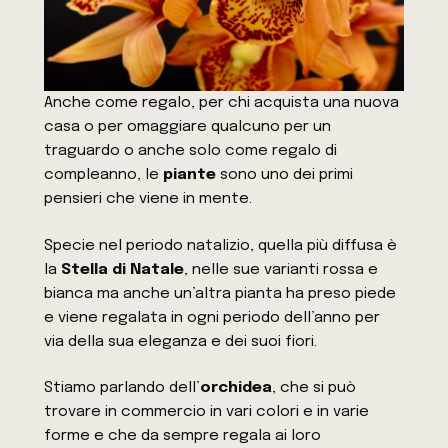
Anche come regalo, per chi acquista una nuova
casa o per omaggiare qualcuno per un
traguardo o anche solo come regalo di
compleanno, le
piante
sono uno dei primi
pensieri che viene in mente.
Specie nel periodo natalizio, quella più diffusa è
la
Stella di Natale
, nelle sue varianti rossa e
bianca ma anche un’altra pianta ha preso piede
e viene regalata in ogni periodo dell’anno per
via della sua eleganza e dei suoi fiori.
Stiamo parlando dell’
orchidea
, che si può
trovare in commercio in vari colori e in varie
forme e che da sempre regala ai loro