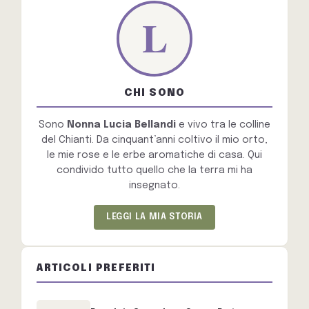
CHI SONO
Sono
Nonna Lucia Bellandi
e vivo tra le colline
del Chianti. Da cinquant’anni coltivo il mio orto,
le mie rose e le erbe aromatiche di casa. Qui
condivido tutto quello che la terra mi ha
insegnato.
LEGGI LA MIA STORIA
ARTICOLI PREFERITI