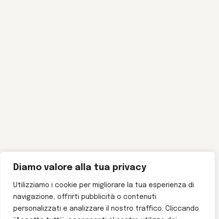
Diamo valore alla tua privacy
Utilizziamo i cookie per migliorare la tua esperienza di
navigazione, offrirti pubblicità o contenuti
personalizzati e analizzare il nostro traffico. Cliccando