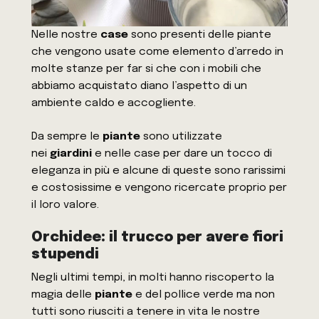
Nelle nostre
case
sono presenti delle piante
che vengono usate come elemento d’arredo in
molte stanze per far si che con i mobili che
abbiamo acquistato diano l’aspetto di un
ambiente caldo e accogliente.
Da sempre le
piante
sono utilizzate
nei
giardini
e nelle case per dare un tocco di
eleganza in più e alcune di queste sono rarissimi
e costosissime e vengono ricercate proprio per
il loro valore.
Orchidee: il trucco per avere fiori
stupendi
Negli ultimi tempi, in molti hanno riscoperto la
magia delle
piante
e del pollice verde ma non
tutti sono riusciti a tenere in vita le nostre