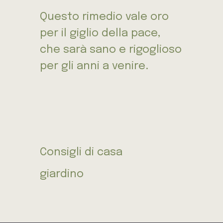
Questo rimedio vale oro
per il giglio della pace,
che sarà sano e rigoglioso
per gli anni a venire.
Consigli di casa
giardino