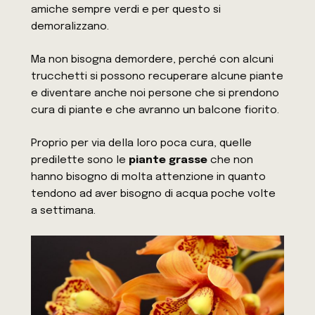
amiche sempre verdi e per questo si
demoralizzano.
Ma non bisogna demordere, perché con alcuni
trucchetti si possono recuperare alcune piante
e diventare anche noi persone che si prendono
cura di piante e che avranno un balcone fiorito.
Proprio per via della loro poca cura, quelle
predilette sono le
piante grasse
che non
hanno bisogno di molta attenzione in quanto
tendono ad aver bisogno di acqua poche volte
a settimana.