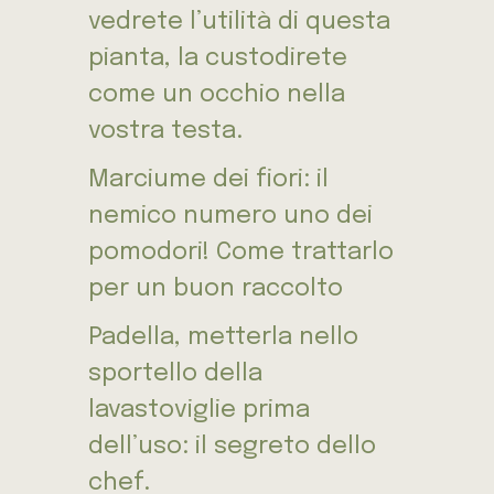
vedrete l’utilità di questa
pianta, la custodirete
come un occhio nella
vostra testa.
Marciume dei fiori: il
nemico numero uno dei
pomodori! Come trattarlo
per un buon raccolto
Padella, metterla nello
sportello della
lavastoviglie prima
dell’uso: il segreto dello
chef.