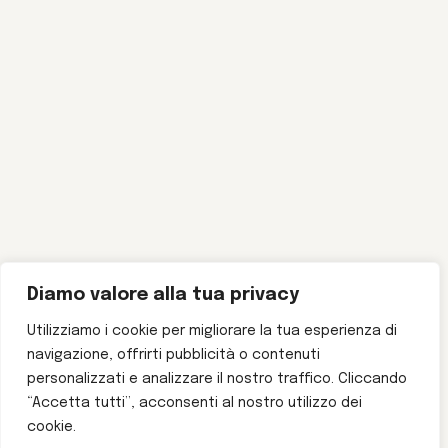
Diamo valore alla tua privacy
Utilizziamo i cookie per migliorare la tua esperienza di
navigazione, offrirti pubblicità o contenuti
personalizzati e analizzare il nostro traffico. Cliccando
“Accetta tutti”, acconsenti al nostro utilizzo dei
cookie.