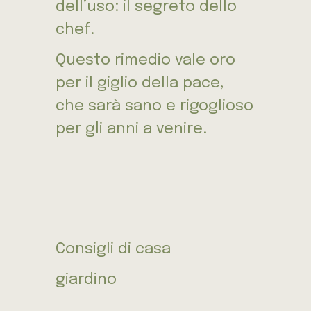
dell’uso: il segreto dello
chef.
Questo rimedio vale oro
per il giglio della pace,
che sarà sano e rigoglioso
per gli anni a venire.
Consigli di casa
giardino