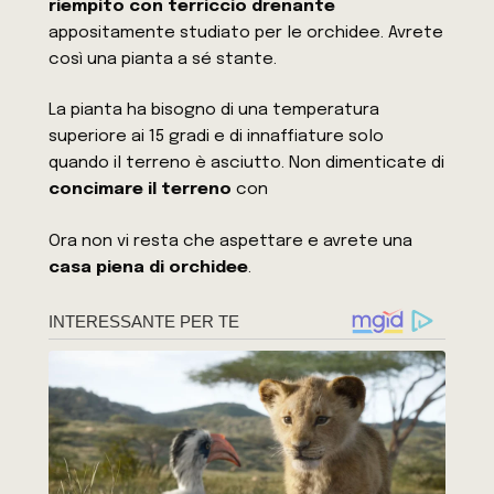
riempito con terriccio drenante
appositamente studiato per le orchidee. Avrete
così una pianta a sé stante.
La pianta ha bisogno di una temperatura
superiore ai 15 gradi e di innaffiature solo
quando il terreno è asciutto. Non dimenticate di
concimare il terreno
con
Ora non vi resta che aspettare e avrete una
casa piena di orchidee
.