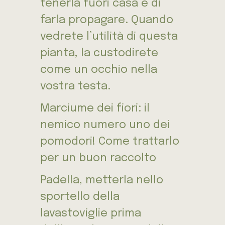
tenerla fuori casa e di
farla propagare. Quando
vedrete l’utilità di questa
pianta, la custodirete
come un occhio nella
vostra testa.
Marciume dei fiori: il
nemico numero uno dei
pomodori! Come trattarlo
per un buon raccolto
Padella, metterla nello
sportello della
lavastoviglie prima