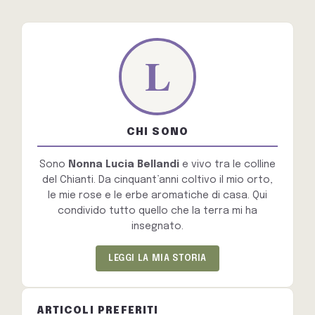
CHI SONO
Sono
Nonna Lucia Bellandi
e vivo tra le colline
del Chianti. Da cinquant’anni coltivo il mio orto,
le mie rose e le erbe aromatiche di casa. Qui
condivido tutto quello che la terra mi ha
insegnato.
LEGGI LA MIA STORIA
ARTICOLI PREFERITI