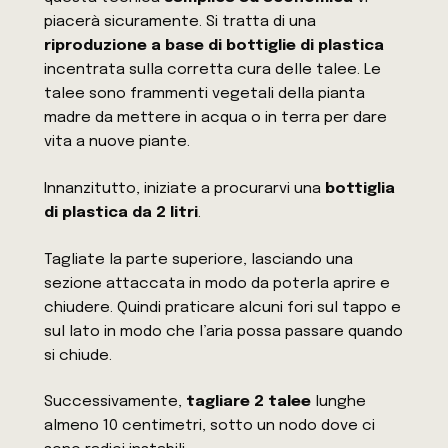
piacerà sicuramente. Si tratta di una
riproduzione a base di bottiglie di plastica
incentrata sulla corretta cura delle talee. Le
talee sono frammenti vegetali della pianta
madre da mettere in acqua o in terra per dare
vita a nuove piante.
Innanzitutto, iniziate a procurarvi una
bottiglia
di plastica da 2 litri
.
Tagliate la parte superiore, lasciando una
sezione attaccata in modo da poterla aprire e
chiudere. Quindi praticare alcuni fori sul tappo e
sul lato in modo che l’aria possa passare quando
si chiude.
Successivamente,
tagliare 2 talee
lunghe
almeno 10 centimetri, sotto un nodo dove ci