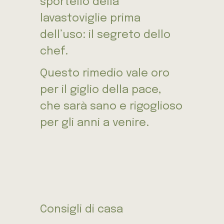
sportello della
lavastoviglie prima
dell’uso: il segreto dello
chef.
Questo rimedio vale oro
per il giglio della pace,
che sarà sano e rigoglioso
per gli anni a venire.
Consigli di casa