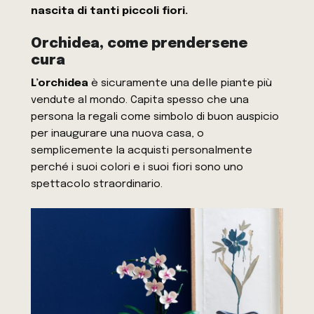
nascita di tanti piccoli fiori.
Orchidea, come prendersene
cura
L’orchidea
è sicuramente una delle piante più
vendute al mondo. Capita spesso che una
persona la regali come simbolo di buon auspicio
per inaugurare una nuova casa, o
semplicemente la acquisti personalmente
perché i suoi colori e i suoi fiori sono uno
spettacolo straordinario.