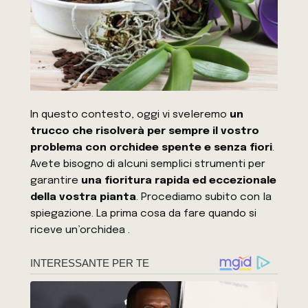
In questo contesto, oggi vi sveleremo
un
trucco che risolverà per sempre il vostro
problema con
orchidee spente e senza fiori
.
Avete bisogno di alcuni semplici strumenti per
garantire
una fioritura rapida ed eccezionale
della vostra pianta
. Procediamo subito con la
spiegazione. La prima cosa da fare quando si
riceve un’orchidea .