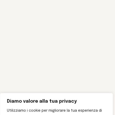
Diamo valore alla tua privacy
Utilizziamo i cookie per migliorare la tua esperienza di