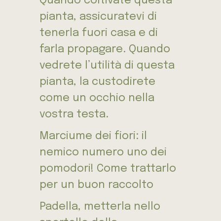
Quando coltivate questa
pianta, assicuratevi di
tenerla fuori casa e di
farla propagare. Quando
vedrete l’utilità di questa
pianta, la custodirete
come un occhio nella
vostra testa.
Marciume dei fiori: il
nemico numero uno dei
pomodori! Come trattarlo
per un buon raccolto
Padella, metterla nello