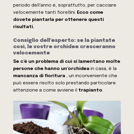
periodo dell’anno e, soprattutto, per cacciare
velocemente tanti fiorellini.
Ecco come
dovete piantarla per ottenere questi
risultati.
Consiglio dell’esperto: se la piantate
così, le vostre orchidee cresceranno
velocemente
Se c’è un problema di cui si lamentano molte
persone che hanno un’orchidea
in casa, è la
mancanza di fioritura
, un inconveniente che
può essere risolto solo prestando particolare
attenzione a come avviene il
trapianto
.