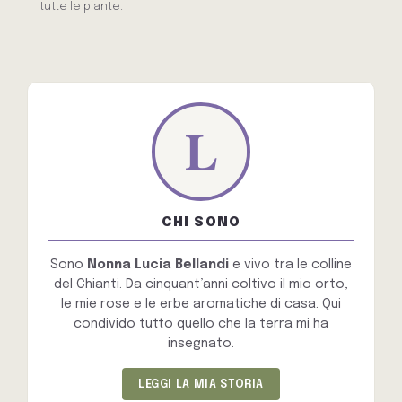
tutte le piante.
CHI SONO
Sono
Nonna Lucia Bellandi
e vivo tra le colline
del Chianti. Da cinquant’anni coltivo il mio orto,
le mie rose e le erbe aromatiche di casa. Qui
condivido tutto quello che la terra mi ha
insegnato.
LEGGI LA MIA STORIA