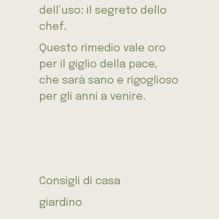
dell’uso: il segreto dello
chef.
Questo rimedio vale oro
per il giglio della pace,
che sarà sano e rigoglioso
per gli anni a venire.
Consigli di casa
giardino