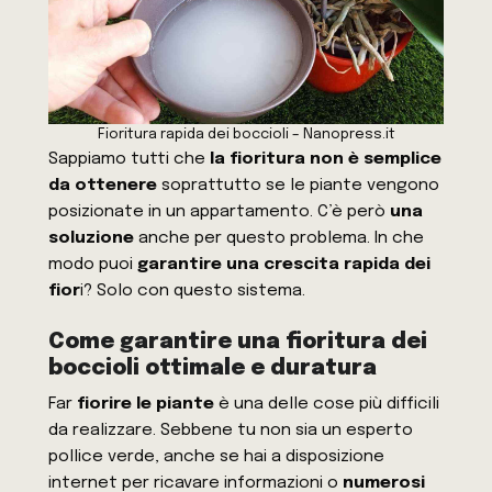
Fioritura rapida dei boccioli – Nanopress.it
Sappiamo tutti che
la fioritura non è semplice
da ottenere
soprattutto se le piante vengono
posizionate in un appartamento. C’è però
una
soluzione
anche per questo problema. In che
modo puoi
garantire una crescita rapida dei
fior
i? Solo con questo sistema.
Come garantire una fioritura dei
boccioli ottimale e duratura
Far
fiorire le piante
è una delle cose più difficili
da realizzare. Sebbene tu non sia un esperto
pollice verde, anche se hai a disposizione
internet per ricavare informazioni o
numerosi