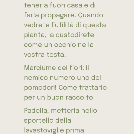
tenerla fuori casa e di
farla propagare. Quando
vedrete l’utilità di questa
pianta, la custodirete
come un occhio nella
vostra testa.
Marciume dei fiori: il
nemico numero uno dei
pomodori! Come trattarlo
per un buon raccolto
Padella, metterla nello
sportello della
lavastoviglie prima