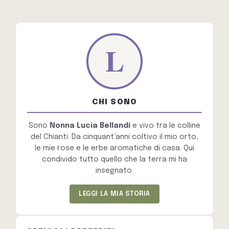
CHI SONO
Sono
Nonna Lucia Bellandi
e vivo tra le colline
del Chianti. Da cinquant’anni coltivo il mio orto,
le mie rose e le erbe aromatiche di casa. Qui
condivido tutto quello che la terra mi ha
insegnato.
LEGGI LA MIA STORIA