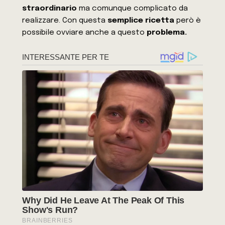
straordinario
ma comunque complicato da
realizzare. Con questa
semplice ricetta
però è
possibile ovviare anche a questo
problema.