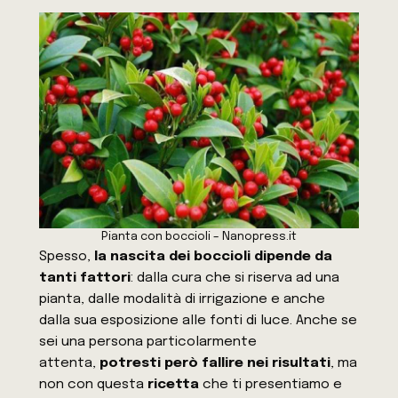
Pianta con boccioli – Nanopress.it
Spesso,
la nascita dei boccioli dipende da
tanti fattori
: dalla cura che si riserva ad una
pianta, dalle modalità di irrigazione e anche
dalla sua esposizione alle fonti di luce. Anche se
sei una persona particolarmente
attenta,
potresti però fallire nei risultati
, ma
non con questa
ricetta
che ti presentiamo e