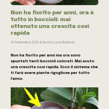
Non ha fiorito per anni, ora è
tutto in boccioli: mai
ottenuto una crescita così
rapida
16 Settembre 2023
di
Nonna Lucia Bellandi
Non ha fiorito per anni ma ora sono
spuntati tanti boccioli colorati. Mai avuto
una crescita così rapida. Ecco il sistema che
ti farà avere piante rigogliose per tutto
l’anno.