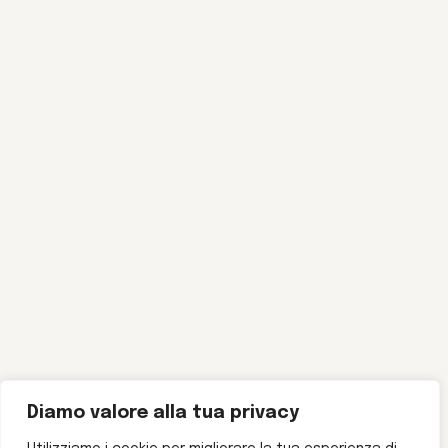
Diamo valore alla tua privacy