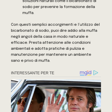
soluzioni naturali come il bicarbonato di
sodio per prevenire la formazione della
muffa.
Con questi semplici accorgimenti e l’utilizzo del
bicarbonato di sodio, puoi dire addio alla muffa
negli angoli della casa in modo naturale e
efficace. Presta attenzione alle condizioni
ambientali e adotta pratiche di pulizia e
manutenzione per mantenere un ambiente
sano e privo di muffa.