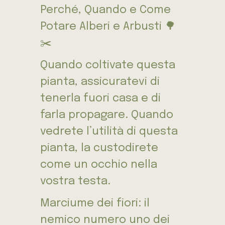
Perché, Quando e Come
Potare Alberi e Arbusti 🌳
✂️
Quando coltivate questa
pianta, assicuratevi di
tenerla fuori casa e di
farla propagare. Quando
vedrete l’utilità di questa
pianta, la custodirete
come un occhio nella
vostra testa.
Marciume dei fiori: il
nemico numero uno dei