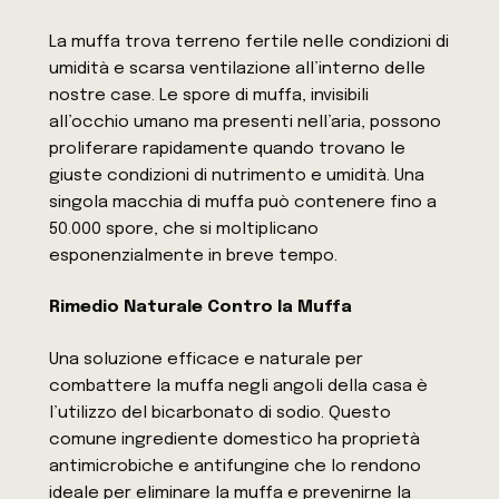
La muffa trova terreno fertile nelle condizioni di
umidità e scarsa ventilazione all’interno delle
nostre case. Le spore di muffa, invisibili
all’occhio umano ma presenti nell’aria, possono
proliferare rapidamente quando trovano le
giuste condizioni di nutrimento e umidità. Una
singola macchia di muffa può contenere fino a
50.000 spore, che si moltiplicano
esponenzialmente in breve tempo.
Rimedio Naturale Contro la Muffa
Una soluzione efficace e naturale per
combattere la muffa negli angoli della casa è
l’utilizzo del bicarbonato di sodio. Questo
comune ingrediente domestico ha proprietà
antimicrobiche e antifungine che lo rendono
ideale per eliminare la muffa e prevenirne la