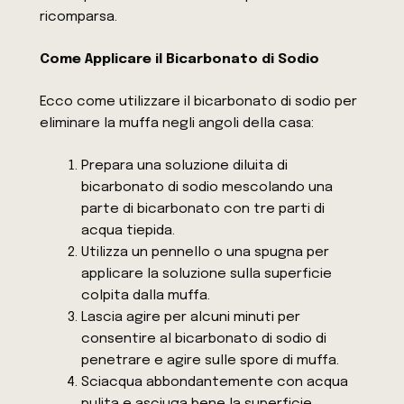
ricomparsa.
Come Applicare il Bicarbonato di Sodio
Ecco come utilizzare il bicarbonato di sodio per
eliminare la muffa negli angoli della casa:
Prepara una soluzione diluita di
bicarbonato di sodio mescolando una
parte di bicarbonato con tre parti di
acqua tiepida.
Utilizza un pennello o una spugna per
applicare la soluzione sulla superficie
colpita dalla muffa.
Lascia agire per alcuni minuti per
consentire al bicarbonato di sodio di
penetrare e agire sulle spore di muffa.
Sciacqua abbondantemente con acqua
pulita e asciuga bene la superficie.