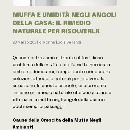
MUFFA E UMIDITÀ NEGLI ANGOLI
DELLA CASA: IL RIMEDIO
NATURALE PER RISOLVERLA
23 Marzo 2024
di
Nonna Lucia Bellandi
Quando ci troviamo di fronte al fastidioso
problema della muffa e dell’umidità nei nostri
ambienti domestici, è importante conoscere
soluzioni efficaci e naturali per risolvere la
situazione. In questo articolo, esploreremo
insieme un rimedio naturale che può aiutare a
eliminare la muffa negli angoli della casa in
pochi semplici passaggi.
Cause della Crescita della Muffa Negli
Ambienti