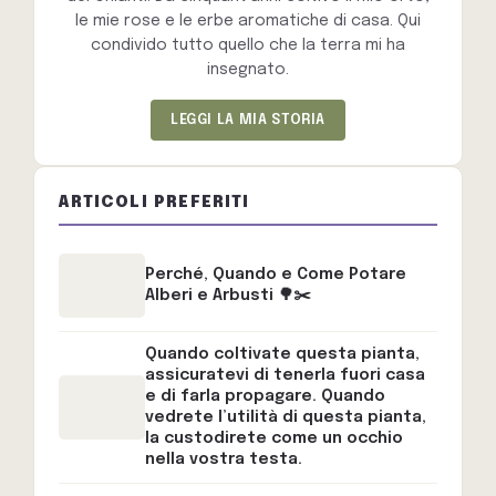
le mie rose e le erbe aromatiche di casa. Qui
condivido tutto quello che la terra mi ha
insegnato.
LEGGI LA MIA STORIA
ARTICOLI PREFERITI
Perché, Quando e Come Potare
Alberi e Arbusti 🌳✂️
Quando coltivate questa pianta,
assicuratevi di tenerla fuori casa
e di farla propagare. Quando
vedrete l’utilità di questa pianta,
la custodirete come un occhio
nella vostra testa.