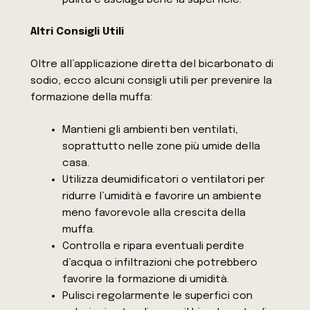
Altri Consigli Utili
Oltre all’applicazione diretta del bicarbonato di
sodio, ecco alcuni consigli utili per prevenire la
formazione della muffa:
Mantieni gli ambienti ben ventilati,
soprattutto nelle zone più umide della
casa.
Utilizza deumidificatori o ventilatori per
ridurre l’umidità e favorire un ambiente
meno favorevole alla crescita della
muffa.
Controlla e ripara eventuali perdite
d’acqua o infiltrazioni che potrebbero
favorire la formazione di umidità.
Pulisci regolarmente le superfici con