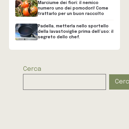
Marciume dei fiori: il nemico
numero uno dei pomodori! Come
trattarlo per un buon raccolto
Padella, metterla nello sportello
della lavastoviglie prima dell’uso: il
segreto dello chef.
Cerca
Cer