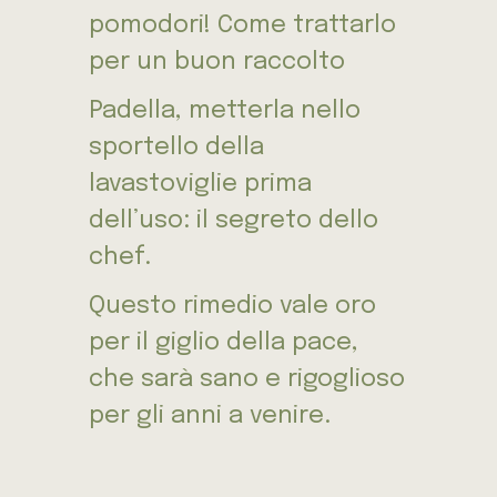
pomodori! Come trattarlo
per un buon raccolto
Padella, metterla nello
sportello della
lavastoviglie prima
dell’uso: il segreto dello
chef.
Questo rimedio vale oro
per il giglio della pace,
che sarà sano e rigoglioso
per gli anni a venire.