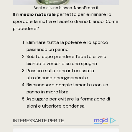
Aceto di vino bianco-NanoPress.it
Il
rimedio naturale
perfetto per eliminare lo
sporco e la muffa è l’aceto di vino bianco. Come
procedere?
Eliminare tutta la polvere e lo sporco
passando un panno
Subito dopo prendere l’aceto di vino
bianco e versarlo su una spugna
Passare sulla zona interessata
strofinando energicamente
Risciacquare completamente con un
panno in microfibra
Asciugare per evitare la formazione di
aloni e ulteriore condensa.