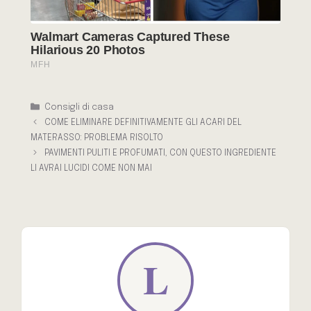
Categorie
Consigli di casa
COME ELIMINARE DEFINITIVAMENTE GLI ACARI DEL
MATERASSO: PROBLEMA RISOLTO
PAVIMENTI PULITI E PROFUMATI, CON QUESTO INGREDIENTE
LI AVRAI LUCIDI COME NON MAI