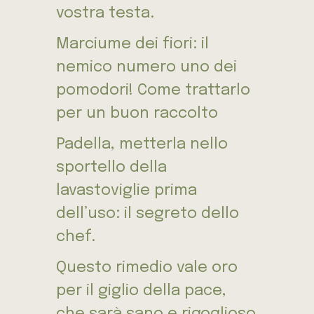
vostra testa.
Marciume dei fiori: il
nemico numero uno dei
pomodori! Come trattarlo
per un buon raccolto
Padella, metterla nello
sportello della
lavastoviglie prima
dell’uso: il segreto dello
chef.
Questo rimedio vale oro
per il giglio della pace,