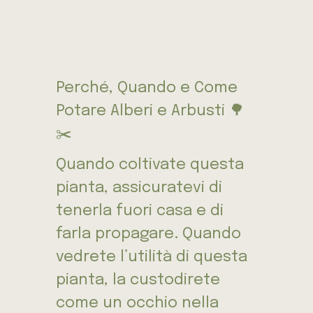
Perché, Quando e Come
Potare Alberi e Arbusti 🌳
✂️
Quando coltivate questa
pianta, assicuratevi di
tenerla fuori casa e di
farla propagare. Quando
vedrete l’utilità di questa
pianta, la custodirete
come un occhio nella