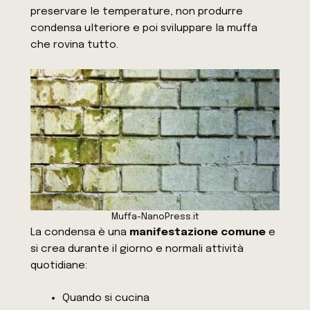
preservare le temperature, non produrre
condensa ulteriore e poi sviluppare la muffa
che rovina tutto.
Muffa-NanoPress.it
La condensa è una
manifestazione comune
e
si crea durante il giorno e normali attività
quotidiane:
Quando si cucina