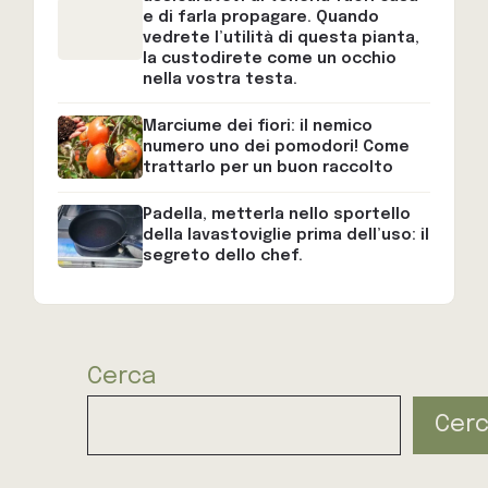
e di farla propagare. Quando
vedrete l’utilità di questa pianta,
la custodirete come un occhio
nella vostra testa.
Marciume dei fiori: il nemico
numero uno dei pomodori! Come
trattarlo per un buon raccolto
Padella, metterla nello sportello
della lavastoviglie prima dell’uso: il
segreto dello chef.
Cerca
Cer