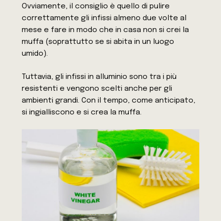
Ovviamente, il consiglio è quello di pulire
correttamente gli infissi almeno due volte al
mese e fare in modo che in casa non si crei la
muffa (soprattutto se si abita in un luogo
umido).
Tuttavia, gli infissi in alluminio sono tra i più
resistenti e vengono scelti anche per gli
ambienti grandi. Con il tempo, come anticipato,
si ingialliscono e si crea la muffa.