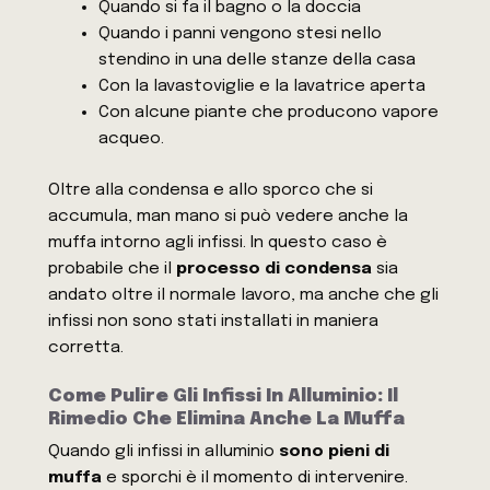
Quando si fa il bagno o la doccia
Quando i panni vengono stesi nello
stendino in una delle stanze della casa
Con la lavastoviglie e la lavatrice aperta
Con alcune piante che producono vapore
acqueo.
Oltre alla condensa e allo sporco che si
accumula, man mano si può vedere anche la
muffa intorno agli infissi. In questo caso è
probabile che il
processo di condensa
sia
andato oltre il normale lavoro, ma anche che gli
infissi non sono stati installati in maniera
corretta.
Come Pulire Gli Infissi In Alluminio: Il
Rimedio Che Elimina Anche La Muffa
Quando gli infissi in alluminio
sono pieni di
muffa
e sporchi è il momento di intervenire.