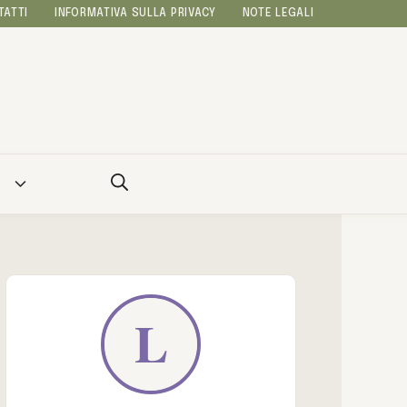
TATTI
INFORMATIVA SULLA PRIVACY
NOTE LEGALI
A