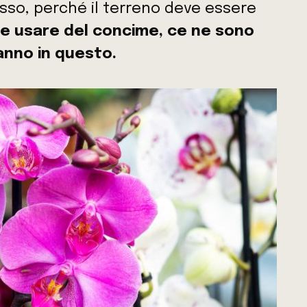
sso, perché il terreno deve essere
e usare del concime, ce ne sono
ranno in questo.