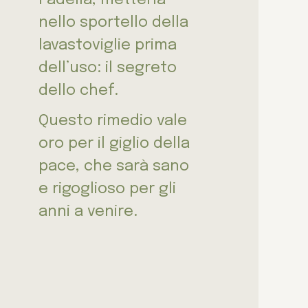
nello sportello della
lavastoviglie prima
dell’uso: il segreto
dello chef.
Questo rimedio vale
oro per il giglio della
pace, che sarà sano
e rigoglioso per gli
anni a venire.