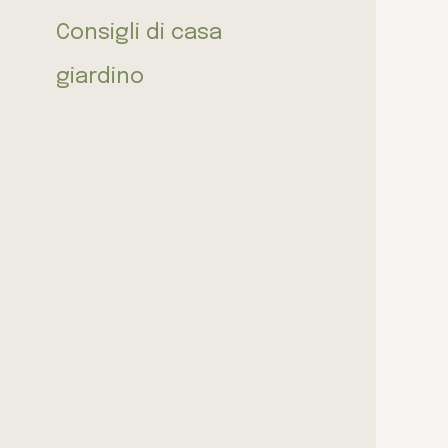
Consigli di casa
giardino