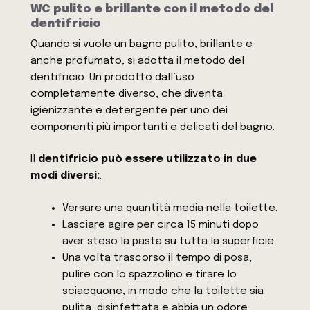
WC pulito e brillante con il metodo del
dentifricio
Quando si vuole un bagno pulito, brillante e
anche profumato, si adotta il metodo del
dentifricio. Un prodotto dall’uso
completamente diverso, che diventa
igienizzante e detergente per uno dei
componenti più importanti e delicati del bagno.
Il
dentifricio può essere utilizzato in due
modi diversi:
.
Versare una quantità media nella toilette.
Lasciare agire per circa 15 minuti dopo
aver steso la pasta su tutta la superficie.
Una volta trascorso il tempo di posa,
pulire con lo spazzolino e tirare lo
sciacquone, in modo che la toilette sia
pulita, disinfettata e abbia un odore