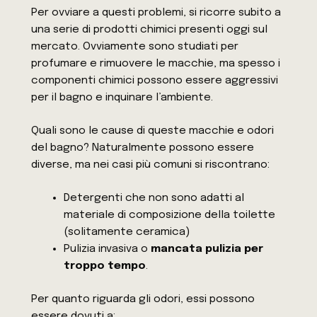
Per ovviare a questi problemi, si ricorre subito a
una serie di prodotti chimici presenti oggi sul
mercato. Ovviamente sono studiati per
profumare e rimuovere le macchie, ma spesso i
componenti chimici possono essere aggressivi
per il bagno e inquinare l’ambiente.
Quali sono le cause di queste macchie e odori
del bagno? Naturalmente possono essere
diverse, ma nei casi più comuni si riscontrano:
Detergenti che non sono adatti al
materiale di composizione della toilette
(solitamente ceramica)
Pulizia invasiva o
mancata pulizia per
troppo tempo
.
Per quanto riguarda gli odori, essi possono
essere dovuti a: