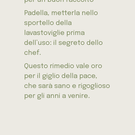
Padella, metterla nello
sportello della
lavastoviglie prima
dell’uso: il segreto dello
chef.
Questo rimedio vale oro
per il giglio della pace,
che sarà sano e rigoglioso
per gli anni a venire.