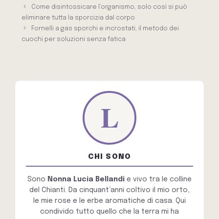
Come disintossicare l’organismo, solo così si può
eliminare tutta la sporcizia dal corpo
Fornelli a gas sporchi e incrostati, il metodo dei
cuochi per soluzioni senza fatica
CHI SONO
Sono
Nonna Lucia Bellandi
e vivo tra le colline
del Chianti. Da cinquant’anni coltivo il mio orto,
le mie rose e le erbe aromatiche di casa. Qui
condivido tutto quello che la terra mi ha