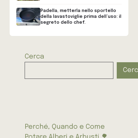
Padella, metterla nello sportello
della lavastoviglie prima dell’uso: il
segreto dello chef.
Cerca
Cer
Perché, Quando e Come
Potare Alberi e Arbusti 🌳