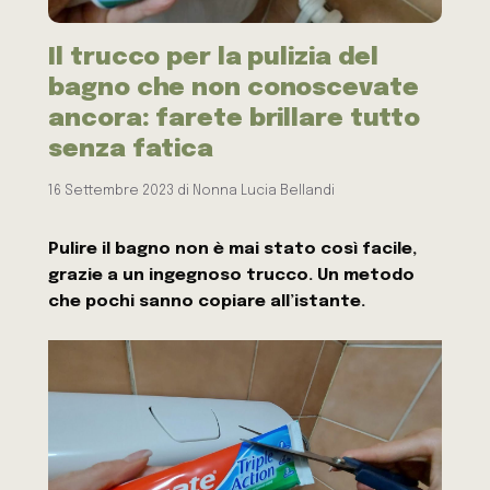
Il trucco per la pulizia del
bagno che non conoscevate
ancora: farete brillare tutto
senza fatica
16 Settembre 2023
di
Nonna Lucia Bellandi
Pulire il bagno non è mai stato così facile,
grazie a un ingegnoso trucco. Un metodo
che pochi sanno copiare all’istante.