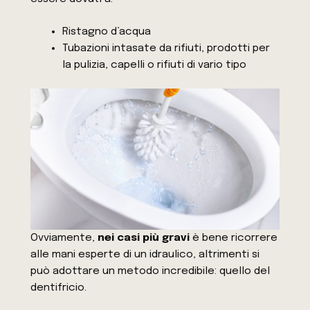
Ristagno d’acqua
Tubazioni intasate da rifiuti, prodotti per
la pulizia, capelli o rifiuti di vario tipo
Ovviamente,
nei casi più gravi
è bene ricorrere
alle mani esperte di un idraulico, altrimenti si
può adottare un metodo incredibile: quello del
dentifricio.