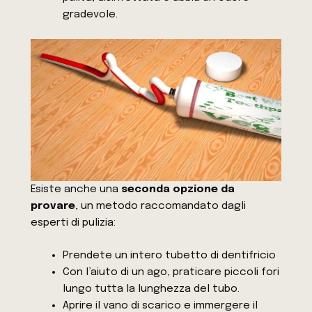
gradevole.
Esiste anche una
seconda opzione da
provare
, un metodo raccomandato dagli
esperti di pulizia:
Prendete un intero tubetto di dentifricio
Con l’aiuto di un ago, praticare piccoli fori
lungo tutta la lunghezza del tubo.
Aprire il vano di scarico e immergere il