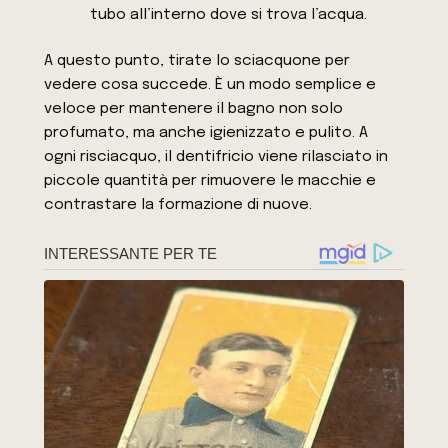
tubo all’interno dove si trova l’acqua.
A questo punto, tirate lo sciacquone per
vedere cosa succede. È un modo semplice e
veloce per mantenere il bagno non solo
profumato, ma anche igienizzato e pulito. A
ogni risciacquo, il dentifricio viene rilasciato in
piccole quantità per rimuovere le macchie e
contrastare la formazione di nuove.