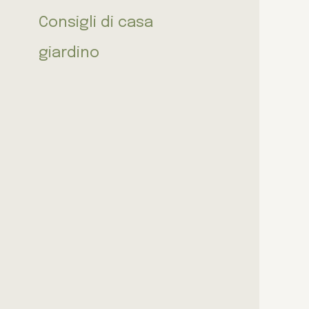
Consigli di casa
giardino