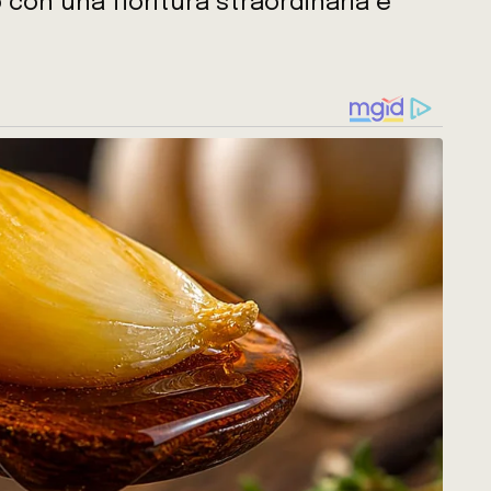
 con una fioritura straordinaria e