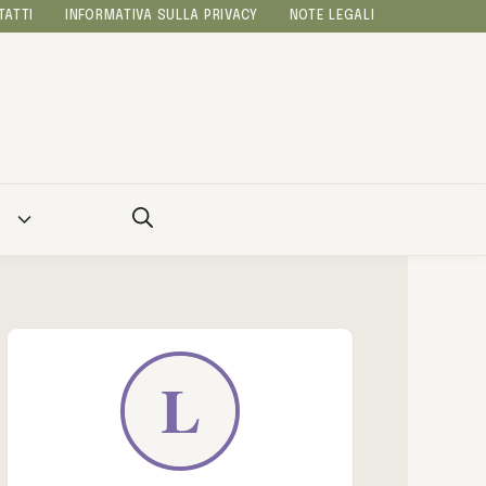
TATTI
INFORMATIVA SULLA PRIVACY
NOTE LEGALI
A