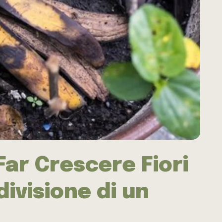
Far Crescere Fiori
divisione di un