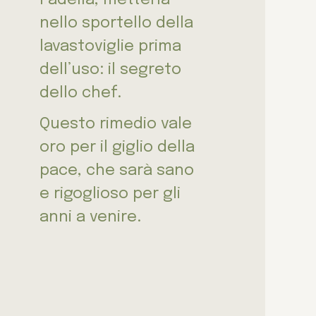
nello sportello della
lavastoviglie prima
dell’uso: il segreto
dello chef.
Questo rimedio vale
oro per il giglio della
pace, che sarà sano
e rigoglioso per gli
anni a venire.