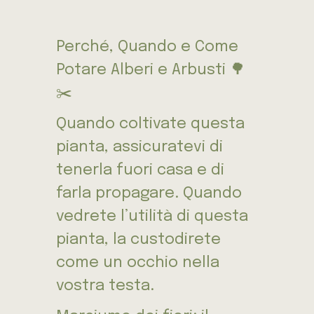
Perché, Quando e Come
Potare Alberi e Arbusti 🌳
✂️
Quando coltivate questa
pianta, assicuratevi di
tenerla fuori casa e di
farla propagare. Quando
vedrete l’utilità di questa
pianta, la custodirete
come un occhio nella
vostra testa.