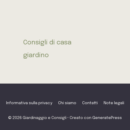
Consigli di casa
giardino
Informativa sulla privacy
Chi siamo
Contatti
Note legali
© 2026 Giardinaggio e Consigli
• Creato con
GeneratePress