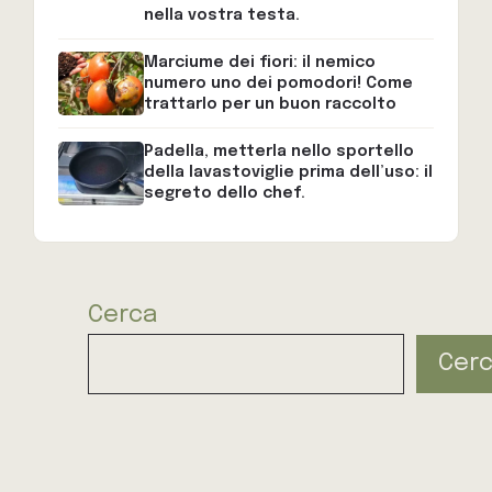
nella vostra testa.
Marciume dei fiori: il nemico
numero uno dei pomodori! Come
trattarlo per un buon raccolto
Padella, metterla nello sportello
della lavastoviglie prima dell’uso: il
segreto dello chef.
Cerca
Cer