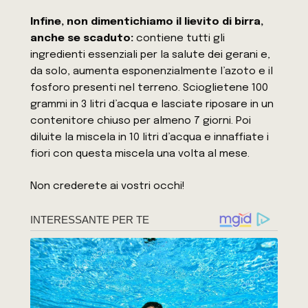
Infine,
non dimentichiamo il lievito di birra,
anche se scaduto:
contiene tutti gli
ingredienti essenziali per la salute dei gerani e,
da solo, aumenta esponenzialmente l’azoto e il
fosforo presenti nel terreno. Scioglietene 100
grammi in 3 litri d’acqua e lasciate riposare in un
contenitore chiuso per almeno 7 giorni. Poi
diluite la miscela in 10 litri d’acqua e innaffiate i
fiori con questa miscela una volta al mese.
Non crederete ai vostri occhi!