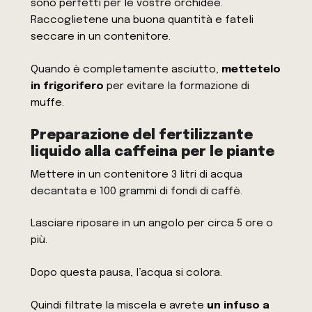
sono perfetti per le vostre orchidee.
Raccoglietene una buona quantità e fateli
seccare in un contenitore.
Quando è completamente asciutto,
mettetelo
in frigorifero
per evitare la formazione di
muffe.
Preparazione del fertilizzante
liquido alla caffeina per le piante
Mettere in un contenitore 3 litri di acqua
decantata e 100 grammi di fondi di caffè.
Lasciare riposare in un angolo per circa 5 ore o
più.
Dopo questa pausa, l’acqua si colora.
Quindi filtrate la miscela e avrete
un infuso a