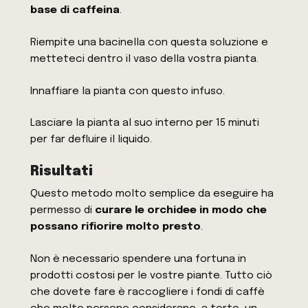
base di caffeina
.
Riempite una bacinella con questa soluzione e
metteteci dentro il vaso della vostra pianta.
Innaffiare la pianta con questo infuso.
Lasciare la pianta al suo interno per 15 minuti
per far defluire il liquido.
Risultati
Questo metodo molto semplice da eseguire ha
permesso di
curare le orchidee in modo che
possano rifiorire molto presto
.
Non è necessario spendere una fortuna in
prodotti costosi per le vostre piante. Tutto ciò
che dovete fare è raccogliere i fondi di caffè