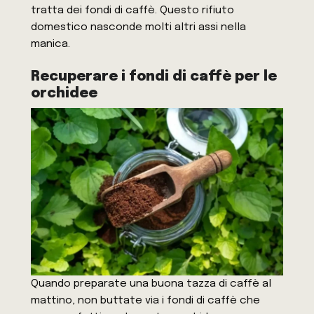
tratta dei fondi di caffè. Questo rifiuto
domestico nasconde molti altri assi nella
manica.
Recuperare i fondi di caffè per le
orchidee
Quando preparate una buona tazza di caffè al
mattino, non buttate via i fondi di caffè che