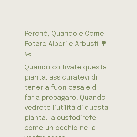
Perché, Quando e Come
Potare Alberi e Arbusti 🌳
✂️
Quando coltivate questa
pianta, assicuratevi di
tenerla fuori casa e di
farla propagare. Quando
vedrete l’utilità di questa
pianta, la custodirete
come un occhio nella