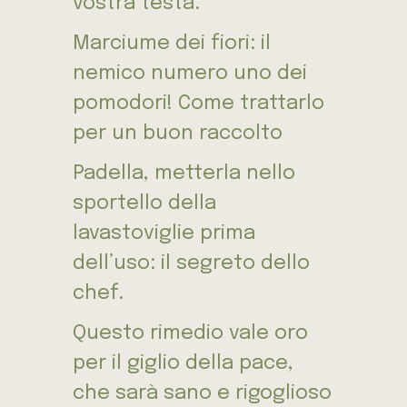
vostra testa.
Marciume dei fiori: il
nemico numero uno dei
pomodori! Come trattarlo
per un buon raccolto
Padella, metterla nello
sportello della
lavastoviglie prima
dell’uso: il segreto dello
chef.
Questo rimedio vale oro
per il giglio della pace,
che sarà sano e rigoglioso