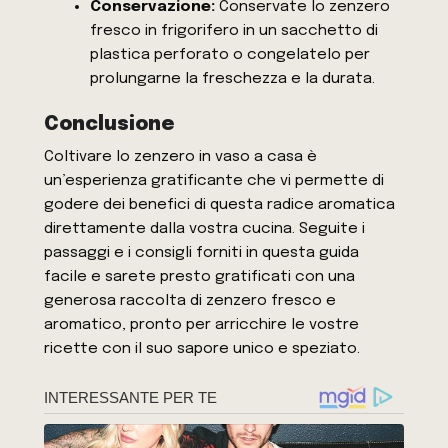
Conservazione:
Conservate lo zenzero
fresco in frigorifero in un sacchetto di
plastica perforato o congelatelo per
prolungarne la freschezza e la durata.
Conclusione
Coltivare lo zenzero in vaso a casa è
un’esperienza gratificante che vi permette di
godere dei benefici di questa radice aromatica
direttamente dalla vostra cucina. Seguite i
passaggi e i consigli forniti in questa guida
facile e sarete presto gratificati con una
generosa raccolta di zenzero fresco e
aromatico, pronto per arricchire le vostre
ricette con il suo sapore unico e speziato.