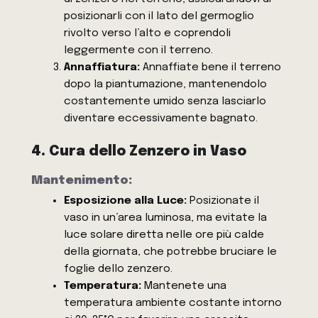
posizionarli con il lato del germoglio
rivolto verso l’alto e coprendoli
leggermente con il terreno.
Annaffiatura:
Annaffiate bene il terreno
dopo la piantumazione, mantenendolo
costantemente umido senza lasciarlo
diventare eccessivamente bagnato.
4. Cura dello Zenzero in Vaso
Mantenimento:
Esposizione alla Luce:
Posizionate il
vaso in un’area luminosa, ma evitate la
luce solare diretta nelle ore più calde
della giornata, che potrebbe bruciare le
foglie dello zenzero.
Temperatura:
Mantenete una
temperatura ambiente costante intorno