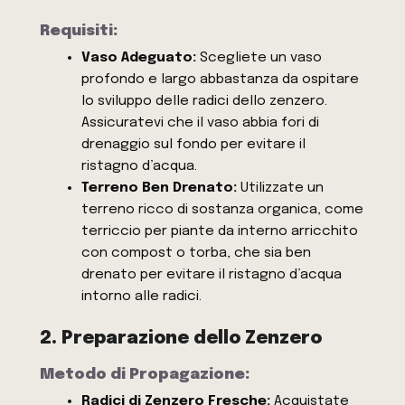
Requisiti:
Vaso Adeguato:
Scegliete un vaso
profondo e largo abbastanza da ospitare
lo sviluppo delle radici dello zenzero.
Assicuratevi che il vaso abbia fori di
drenaggio sul fondo per evitare il
ristagno d’acqua.
Terreno Ben Drenato:
Utilizzate un
terreno ricco di sostanza organica, come
terriccio per piante da interno arricchito
con compost o torba, che sia ben
drenato per evitare il ristagno d’acqua
intorno alle radici.
2. Preparazione dello Zenzero
Metodo di Propagazione:
Radici di Zenzero Fresche:
Acquistate