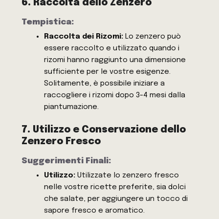
6. Raccolta dello Zenzero
Tempistica:
Raccolta dei Rizomi:
Lo zenzero può
essere raccolto e utilizzato quando i
rizomi hanno raggiunto una dimensione
sufficiente per le vostre esigenze.
Solitamente, è possibile iniziare a
raccogliere i rizomi dopo 3-4 mesi dalla
piantumazione.
7. Utilizzo e Conservazione dello
Zenzero Fresco
Suggerimenti Finali:
Utilizzo:
Utilizzate lo zenzero fresco
nelle vostre ricette preferite, sia dolci
che salate, per aggiungere un tocco di
sapore fresco e aromatico.