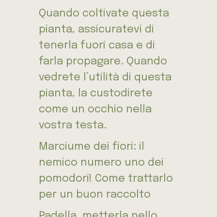
Quando coltivate questa
pianta, assicuratevi di
tenerla fuori casa e di
farla propagare. Quando
vedrete l’utilità di questa
pianta, la custodirete
come un occhio nella
vostra testa.
Marciume dei fiori: il
nemico numero uno dei
pomodori! Come trattarlo
per un buon raccolto
Padella, metterla nello