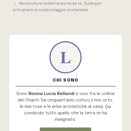
Vermicoltura sotterranea fai da te: Guida per
principianti al compostaggio sostenibile
CHI SONO
Sono
Nonna Lucia Bellandi
e vivo tra le colline
del Chianti. Da cinquant’anni coltivo il mio orto,
le mie rose e le erbe aromatiche di casa. Qui
condivido tutto quello che la terra mi ha
insegnato.