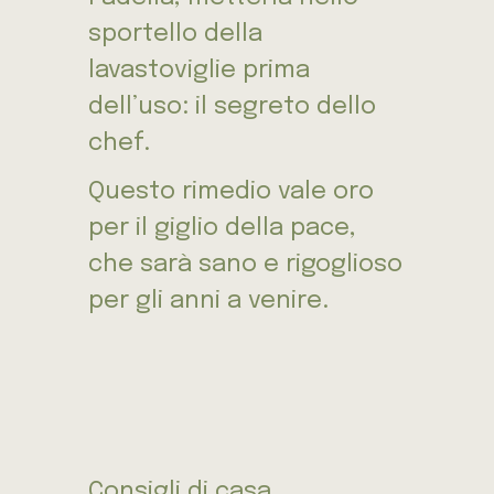
sportello della
lavastoviglie prima
dell’uso: il segreto dello
chef.
Questo rimedio vale oro
per il giglio della pace,
che sarà sano e rigoglioso
per gli anni a venire.
Consigli di casa