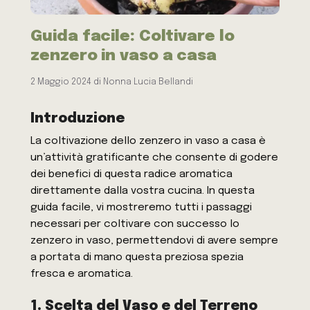
Guida facile: Coltivare lo
zenzero in vaso a casa
2 Maggio 2024
di
Nonna Lucia Bellandi
Introduzione
La coltivazione dello zenzero in vaso a casa è
un’attività gratificante che consente di godere
dei benefici di questa radice aromatica
direttamente dalla vostra cucina. In questa
guida facile, vi mostreremo tutti i passaggi
necessari per coltivare con successo lo
zenzero in vaso, permettendovi di avere sempre
a portata di mano questa preziosa spezia
fresca e aromatica.
1. Scelta del Vaso e del Terreno