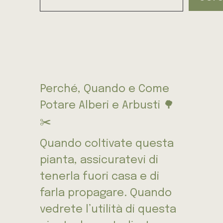
Perché, Quando e Come
Potare Alberi e Arbusti 🌳
✂️
Quando coltivate questa
pianta, assicuratevi di
tenerla fuori casa e di
farla propagare. Quando
vedrete l’utilità di questa