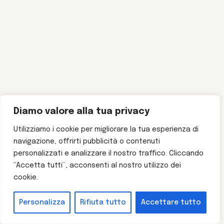
Diamo valore alla tua privacy
Utilizziamo i cookie per migliorare la tua esperienza di
navigazione, offrirti pubblicità o contenuti
personalizzati e analizzare il nostro traffico. Cliccando
“Accetta tutti”, acconsenti al nostro utilizzo dei
cookie.
Personalizza
Rifiuta tutto
Accettare tutto