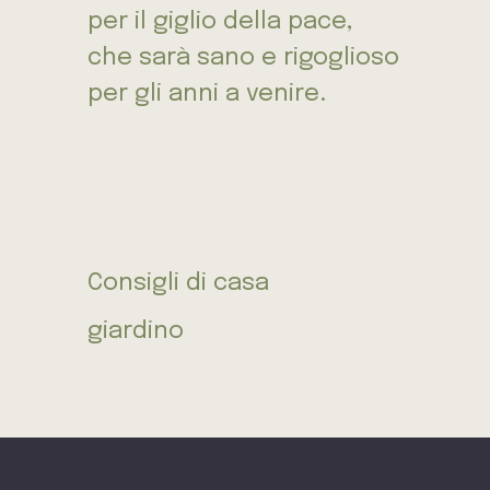
per il giglio della pace,
che sarà sano e rigoglioso
per gli anni a venire.
Consigli di casa
giardino