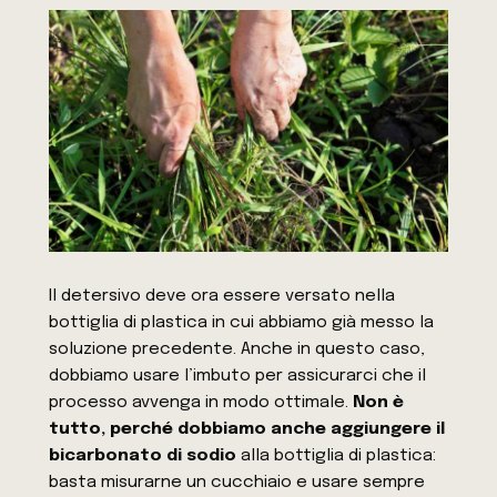
Il detersivo deve ora essere versato nella
bottiglia di plastica in cui abbiamo già messo la
soluzione precedente. Anche in questo caso,
dobbiamo usare l’imbuto per assicurarci che il
processo avvenga in modo ottimale.
Non è
tutto, perché dobbiamo anche aggiungere il
bicarbonato di sodio
alla bottiglia di plastica:
basta misurarne un cucchiaio e usare sempre