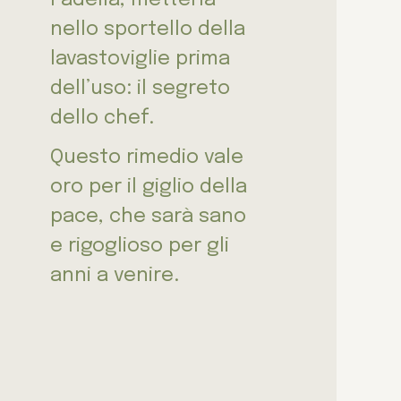
nello sportello della
lavastoviglie prima
dell’uso: il segreto
dello chef.
Questo rimedio vale
oro per il giglio della
pace, che sarà sano
e rigoglioso per gli
anni a venire.