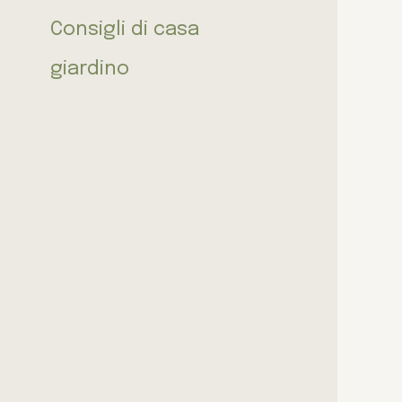
Consigli di casa
giardino