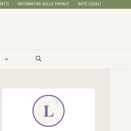
TATTI
INFORMATIVA SULLA PRIVACY
NOTE LEGALI
A