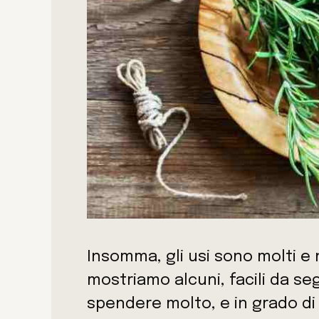
Insomma, gli usi sono molti e 
mostriamo alcuni, facili da se
spendere molto, e in grado di 