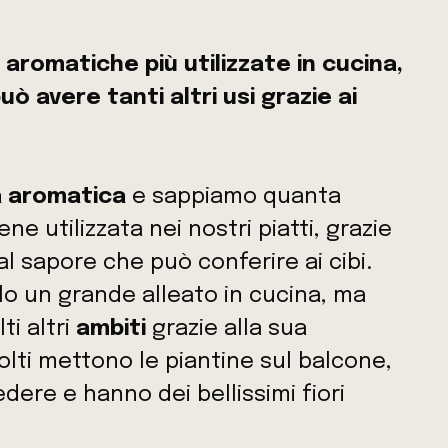
 aromatiche più utilizzate in cucina,
 avere tanti altri usi grazie ai
 aromatica
e sappiamo quanta
e utilizzata nei nostri piatti, grazie
al sapore che può conferire ai cibi.
olo un grande alleato in cucina, ma
ti altri
ambiti
grazie alla sua
molti mettono le piantine sul balcone,
ere e hanno dei bellissimi fiori