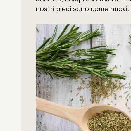
nostri piedi sono come nuovi!