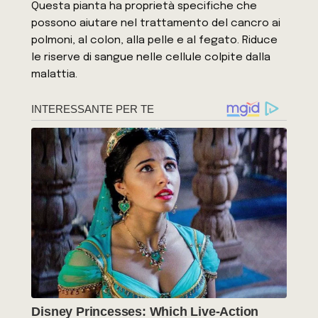
Questa pianta ha proprietà specifiche che
possono aiutare nel trattamento del cancro ai
polmoni, al colon, alla pelle e al fegato. Riduce
le riserve di sangue nelle cellule colpite dalla
malattia.