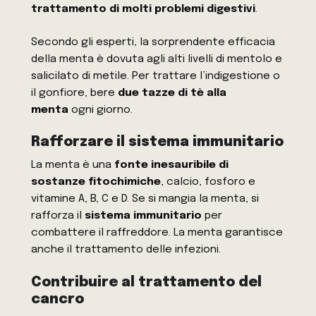
trattamento di molti problemi digestivi
.
Secondo gli esperti, la sorprendente efficacia
della menta è dovuta agli alti livelli di mentolo e
salicilato di metile. Per trattare l’indigestione o
il gonfiore, bere
due tazze di tè alla
menta
ogni giorno.
Rafforzare il sistema immunitario
La menta è una
fonte inesauribile di
sostanze fitochimiche
, calcio, fosforo e
vitamine A, B, C e D. Se si mangia la menta, si
rafforza il
sistema immunitario
per
combattere il raffreddore. La menta garantisce
anche il trattamento delle infezioni.
Contribuire al trattamento del
cancro