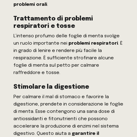
problemi orali
.
Trattamento di problemi
respiratori e tosse
L’intenso profumo delle foglie di menta svolge
un ruolo importante nei
problemi respiratori
. È
in grado di lenire e rendere più facile la
respirazione. È sufficiente strofinare alcune
foglie di menta sul petto per calmare
raffreddore e tosse.
Stimolare la digestione
Per calmare il mal di stomaco e favorire la
digestione, prendete in considerazione le foglie
di menta. Esse contengono una sana dose di
antiossidanti e fitonutrienti che possono
accelerare la produzione di enzimi nel sistema
digestivo. Questo aiuta a
garantire il