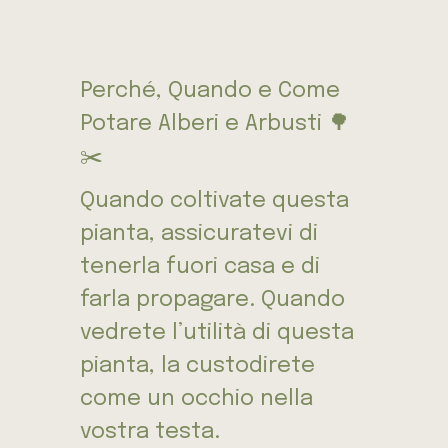
Perché, Quando e Come
Potare Alberi e Arbusti 🌳
✂️
Quando coltivate questa
pianta, assicuratevi di
tenerla fuori casa e di
farla propagare. Quando
vedrete l’utilità di questa
pianta, la custodirete
come un occhio nella
vostra testa.