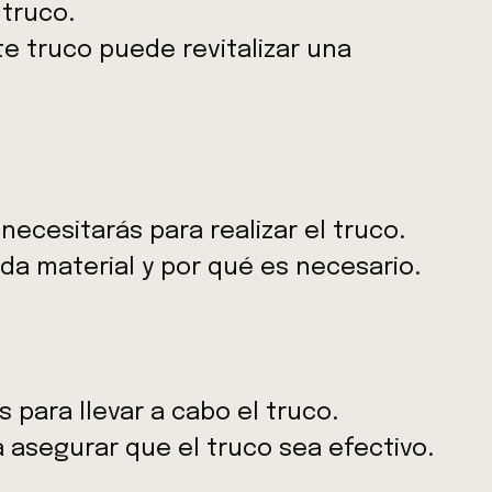
 truco.
e truco puede revitalizar una
s
necesitarás para realizar el truco.
da material y por qué es necesario.
 para llevar a cabo el truco.
 asegurar que el truco sea efectivo.