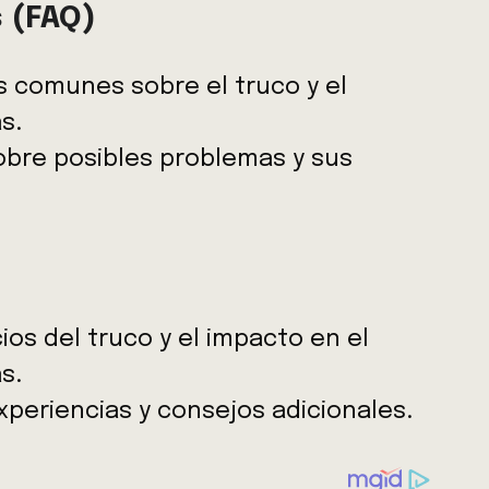
 (FAQ)
 comunes sobre el truco y el
s.
obre posibles problemas y sus
os del truco y el impacto en el
s.
xperiencias y consejos adicionales.