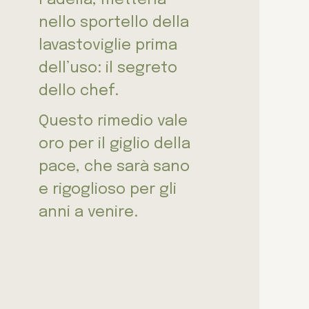
nello sportello della
lavastoviglie prima
dell’uso: il segreto
dello chef.
Questo rimedio vale
oro per il giglio della
pace, che sarà sano
e rigoglioso per gli
anni a venire.