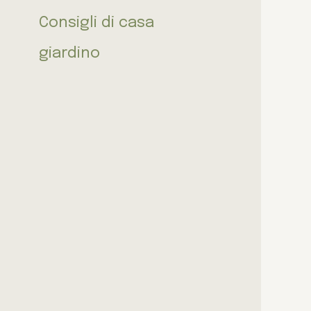
Consigli di casa
giardino