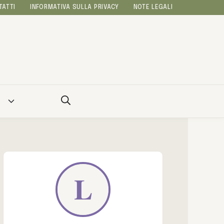
TATTI
INFORMATIVA SULLA PRIVACY
NOTE LEGALI
A