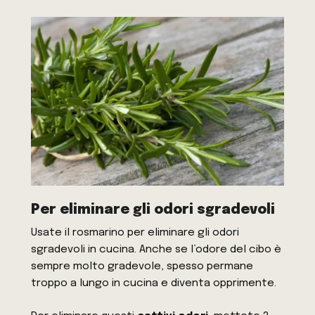
Per eliminare gli odori sgradevoli
Usate il rosmarino per eliminare gli odori
sgradevoli in cucina. Anche se l’odore del cibo è
sempre molto gradevole, spesso permane
troppo a lungo in cucina e diventa opprimente.