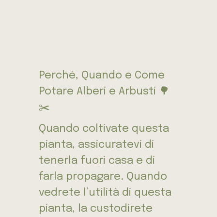
Perché, Quando e Come
Potare Alberi e Arbusti 🌳
✂️
Quando coltivate questa
pianta, assicuratevi di
tenerla fuori casa e di
farla propagare. Quando
vedrete l’utilità di questa
pianta, la custodirete