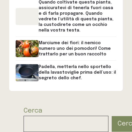
Quando coltivate questa pianta,
assicuratevi di tenerla fuori casa
e di farla propagare. Quando
vedrete l’utilità di questa pianta,
la custodirete come un occhio
nella vostra testa.
Marciume dei fiori: il nemico
numero uno dei pomodori! Come
trattarlo per un buon raccolto
Padella, metterla nello sportello
della lavastoviglie prima dell’uso: il
segreto dello chef.
Cerca
Cer