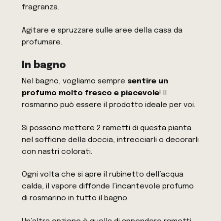
fragranza.
Agitare e spruzzare sulle aree della casa da
profumare.
In bagno
Nel
bagno
, vogliamo sempre
sentire un
profumo molto fresco e piacevole
! Il
rosmarino può essere il prodotto ideale per voi.
Si possono mettere 2 rametti di questa pianta
nel soffione della doccia, intrecciarli o decorarli
con nastri colorati.
Ogni volta che si apre il rubinetto dell’acqua
calda, il vapore diffonde l’incantevole profumo
di rosmarino in tutto il bagno.