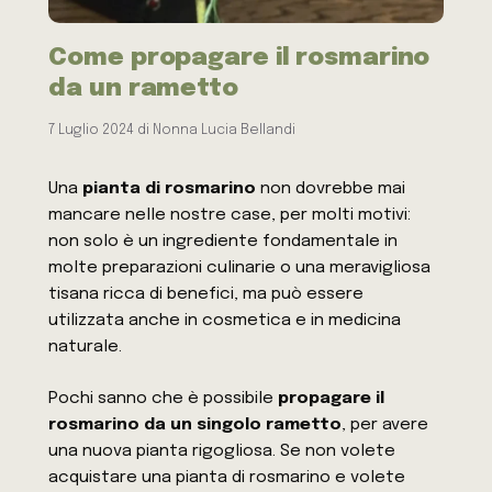
Come propagare il rosmarino
da un rametto
7 Luglio 2024
di
Nonna Lucia Bellandi
Una
pianta di rosmarino
non dovrebbe mai
mancare nelle nostre case, per molti motivi:
non solo è un ingrediente fondamentale in
molte preparazioni culinarie o una meravigliosa
tisana ricca di benefici, ma può essere
utilizzata anche in cosmetica e in medicina
naturale.
Pochi sanno che è possibile
propagare il
rosmarino da un singolo rametto
, per avere
una nuova pianta rigogliosa. Se non volete
acquistare una pianta di rosmarino e volete