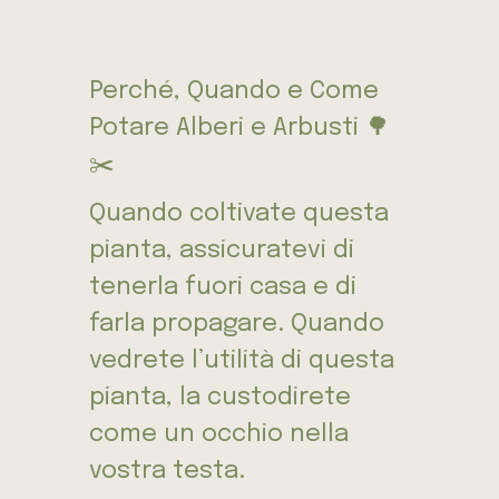
Perché, Quando e Come
Potare Alberi e Arbusti 🌳
✂️
Quando coltivate questa
pianta, assicuratevi di
tenerla fuori casa e di
farla propagare. Quando
vedrete l’utilità di questa
pianta, la custodirete
come un occhio nella
vostra testa.