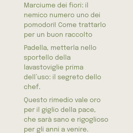
Marciume dei fiori: il
nemico numero uno dei
pomodori! Come trattarlo
per un buon raccolto
Padella, metterla nello
sportello della
lavastoviglie prima
dell’uso: il segreto dello
chef.
Questo rimedio vale oro
per il giglio della pace,
che sarà sano e rigoglioso
per gli anni a venire.