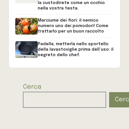
la custodirete come un occhio
nella vostra testa.
Marciume dei fiori: il nemico
numero uno dei pomodori! Come
trattarlo per un buon raccolto
Padella, metterla nello sportello
della lavastoviglie prima dell’uso: il
segreto dello chef.
Cerca
Cer