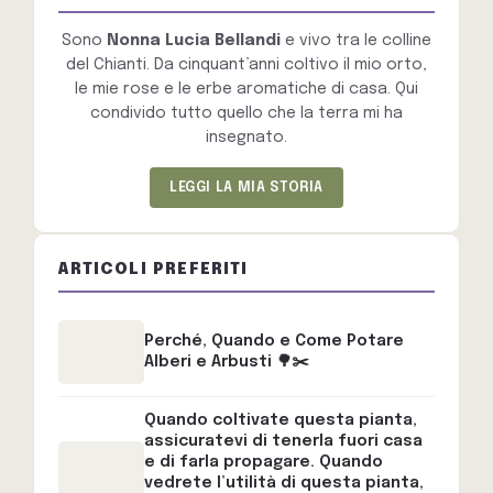
Sono
Nonna Lucia Bellandi
e vivo tra le colline
del Chianti. Da cinquant’anni coltivo il mio orto,
le mie rose e le erbe aromatiche di casa. Qui
condivido tutto quello che la terra mi ha
insegnato.
LEGGI LA MIA STORIA
ARTICOLI PREFERITI
Perché, Quando e Come Potare
Alberi e Arbusti 🌳✂️
Quando coltivate questa pianta,
assicuratevi di tenerla fuori casa
e di farla propagare. Quando
vedrete l’utilità di questa pianta,