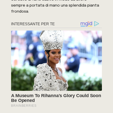
sempre a portata di mano una splendida pianta
frondosa.