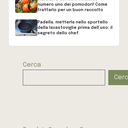
numero uno dei pomodori! Come
trattarlo per un buon raccolto
Padella, metterla nello sportello
della lavastoviglie prima dell’uso: il
segreto dello chef.
Cerca
Cer