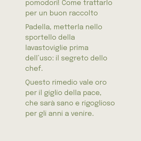
pomodori! Come trattarlo
per un buon raccolto
Padella, metterla nello
sportello della
lavastoviglie prima
dell’uso: il segreto dello
chef.
Questo rimedio vale oro
per il giglio della pace,
che sarà sano e rigoglioso
per gli anni a venire.