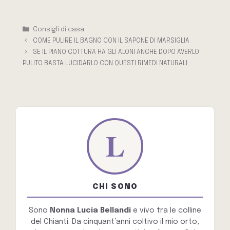
Categorie
Consigli di casa
COME PULIRE IL BAGNO CON IL SAPONE DI MARSIGLIA
SE IL PIANO COTTURA HA GLI ALONI ANCHE DOPO AVERLO
PULITO BASTA LUCIDARLO CON QUESTI RIMEDI NATURALI
CHI SONO
Sono
Nonna Lucia Bellandi
e vivo tra le colline
del Chianti. Da cinquant’anni coltivo il mio orto,