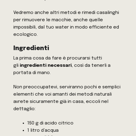
Vedremo anche altri metodi e rimedi casalinghi
per rimuovere le macchie, anche quelle
impossibili, dal tuo water in modo efficiente ed
ecologico.
Ingredienti
La prima cosa da fare è procurarsi tutti
gli
ingredienti necessari
, così da tenerli a
portata di mano.
Non preoccupatevi, serviranno pochi e semplici
elementi che voi amanti dei metodi naturali
avrete sicuramente già in casa, eccoli nel
dettaglio:
150 g di acido citrico
1 litro d’acqua