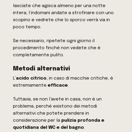
lasciate che agisca almeno per una notte
intera; l’indomani andate a strofinare con uno
scopino e vedrete che lo sporco verrà via in
poco tempo.
Se necessario, ripetete ogni giorno il
procedimento finché non vedete che è
completamente pulito.
Metodi alternativi
L’
acido citrico
, in caso di macchie critiche, è
estremamente
efficace
.
Tuttavia, se non l’avete in casa, non è un
problema, perché esistono dei metodi
alternativi che potete prendere in
considerazione per la
pulizia profonda e
quotidiana del WC e del bagno
.